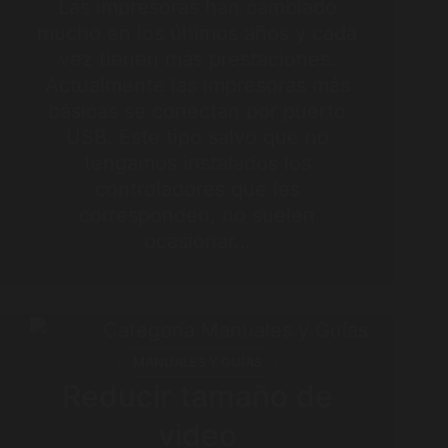
Las impresoras han cambiado
mucho en los últimos años y cada
vez tienen más prestaciones.
Actualmente las impresoras más
básicas se conectan por puerto
USB. Este tipo salvo que no
tengamos instalados los
controladores que les
corresponden, no suelen
ocasionar…
MANUALES Y GUÍAS
Reducir tamaño de
video