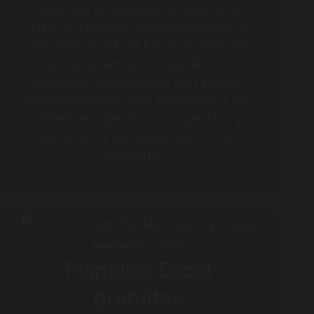
¿Qué es el sistema de archivos
HPFS? Historia, características y
relevancia actual En el mundo del
almacenamiento digital, los
sistemas de archivos son piezas
fundamentales que permiten a los
sistemas operativos organizar y
acceder a los datos de forma
eficiente.…
MANUALES Y GUÍAS
Plantillas Excel
gratuitas