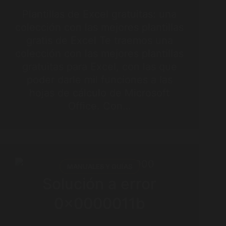
Plantillas de Excel gratuitas: una
colección con las mejores plantillas
gratis de Excel Te traemos una
colección con las mejores plantillas
gratuitas para Excel, con las que
poder darle mil funciones a las
hojas de cálculo de Microsoft
Office. Con…
MANUALES Y GUÍAS
Solución a error
0x0000011b