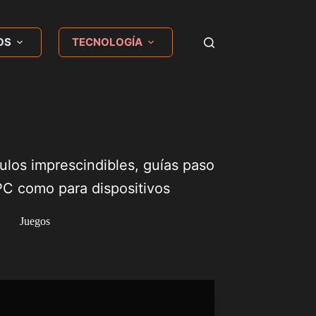
OS
TECNOLOGÍA
ulos imprescindibles, guías paso
PC como para dispositivos