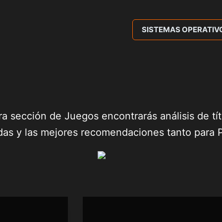
SISTEMAS OPERATIV
a sección de Juegos encontrarás análisis de tít
idas y las mejores recomendaciones tanto para 