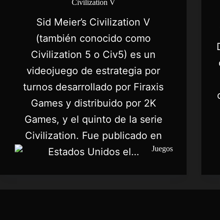
Civilization V
Sid Meier’s Civilization V
(también conocido como
Civilization 5 o Civ5) es un
videojuego de estrategia por
turnos desarrollado por Firaxis
Games y distribuido por 2K
Games, y el quinto de la serie
Civilization. Fue publicado en
Estados Unidos el…