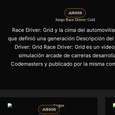
JUEGOS
Juego Race Driver: Grid
Race Driver: Grid y la cima del automovilis
que definió una generación Descripción del
Driver: Grid Race Driver: Grid es un vide
simulación arcade de carreras desarroll
Codemasters y publicado por la misma co
JUEGOS