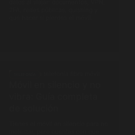
datos al viajar: documentos, VPN,
2FA, redes públicas, quishing y
qué hacer si pierdes el móvil.
TELEFONÍA
Móvil en silencio y no
vibra: Guía completa
de solución
Tienes el móvil en silencio para no
molestar, pero cuentas con que