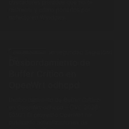
buscadores privados que no te
rastrean, y cómo ponerlos por
defecto en Windows.
CIBERSEGURIDAD
Desbordamiento de
Buffer Crítico en
OpenWrt odhcpd
Desbordamiento de Buffer Crítico
en OpenWrt odhcpd – CVE-2026-
53921 El proyecto OpenWrt ha
publicado actualizaciones de