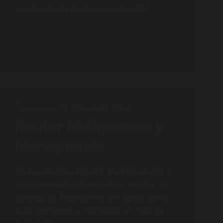
cuello de botella con iPerf3.
INTERNET
Router Multipuesto y
Monopuesto
Qué son los modos multipuesto y
monopuesto del router, quién se
queda la IP pública en cada uno,
sus ventajas y riesgos, y cuál te