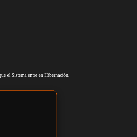
 que el Sistema entre en Hibernación.