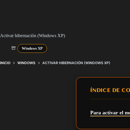
Activar hibernación (Windows XP)
Windows XP
INICIO
WINDOWS
ACTIVAR HIBERNACIÓN (WINDOWS XP)
ÍNDICE DE C
Para activar el 