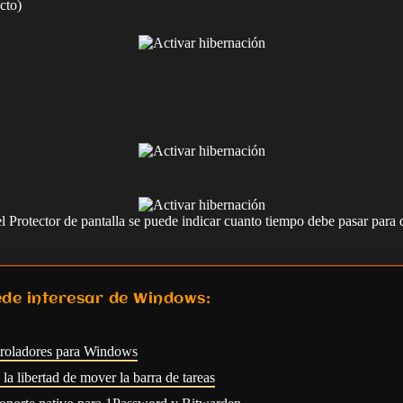
cto)
el Protector de pantalla se puede indicar cuanto tiempo debe pasar para
de interesar de Windows:
troladores para Windows
a libertad de mover la barra de tareas