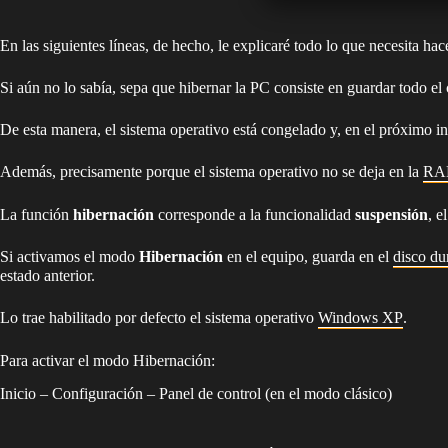
En las siguientes líneas, de hecho, le explicaré todo lo que necesita hac
Si aún no lo sabía, sepa que hibernar la PC consiste en guardar todo e
De esta manera, el sistema operativo está congelado y, en el próximo in
Además, precisamente porque el sistema operativo no se deja en la
RA
La función
hibernación
corresponde a la funcionalidad
suspensión
, e
Si activamos el modo
Hibernación
en el equipo, guarda en el
disco du
estado anterior.
Lo trae habilitado por defecto el sistema operativo
Windows XP
.
Para activar el modo Hibernación:
Inicio – Configuración – Panel de control (en el modo clásico)