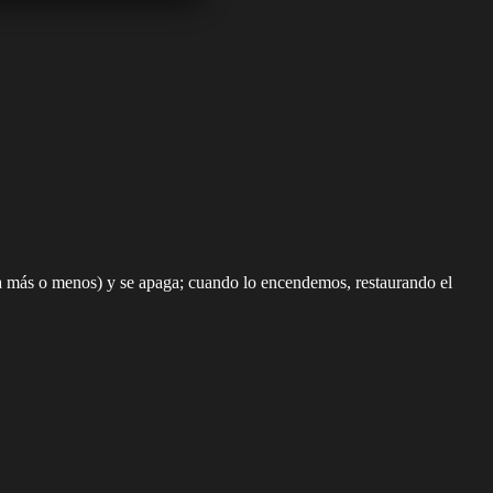
 más o menos) y se apaga; cuando lo encendemos, restaurando el