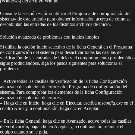
[Windows] del archivo Win.ini.
Consulte la sección «Cómo utilizar el Programa de configuración del
sistema» de este artículo para obtener información acerca de cómo se
deshabilitan las entradas de los distintos archivos de inicio.
Solución avanzada de problemas con inicios limpios
Si utiliza la opción Inicio selectivo de la ficha General en el Programa
de configuración del sistema para desactivar todas las casillas de
verificación de las entradas de inicio y el comportamiento problemático
sigue produciéndose, siga los pasos siguientes para solucionar el
problema:
– Active todas las casillas de verificación de la ficha Configuración
avanzada de solución de errores del Programa de configuración del
sistema. Para comprobar los elementos de la ficha Configuración
avanzada de solución de errores:
– Haga clic en Inicio, haga clic en Ejecutar, escriba
msconfig.exe
en el
cuadro Abrir y, a continuación, haga clic en Aceptar.
– En la ficha General, haga clic en Avanzado, active todas las casillas
de verificación, haga clic en Aceptar y, a continuación, reinicie el
equipo cuando se le pida.