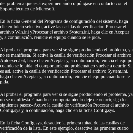
del problema que está experimentando o póngase en contacto con el
Soporte técnico de Microsoft.
En la ficha General del Programa de configuración del sistema, haga
clic en Inicio selectivo, active las casillas de verificación Procesar el
archivo Win.ini yProcesar el archivo System.ini, haga clic en Aceptar
y, a continuación, reinicie el equipo cuando se le pida.
Al probar el programa para ver si se sigue produciendo el problema, ya
no se manifiesta. Si activa la casilla de verificación Procesar el archivo
Autoexec.bat, hace clic en Aceptar y, a continuación, reinicia el equipo
cuando se le pida, el comportamiento problemático vuelve a ocurrir. Si
es así, active la casilla de verificación Procesar el archivo System.ini,
haga clic en Aceptar y, a continuación, reinicie el equipo cuando se le
pida.
Al probar el programa para ver si se sigue produciendo el problema, ya
no se manifiesta. Cuando el comportamiento deje de ocurrir, siga los
siguientes pasos:- Active la casilla de verificación Procesar el archivo
Config.sys y, a continuación, haga clic en la ficha Config.sys.
En la ficha Config.sys, desactive la primera mitad de las casillas de
verificación de la lista. En este ejemplo, desactive las primeras cuatro