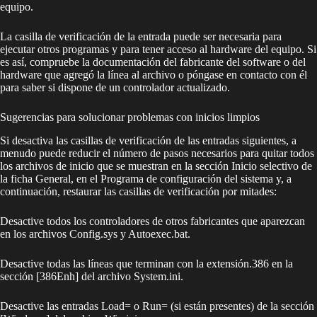
equipo.
La casilla de verificación de la entrada puede ser necesaria para
ejecutar otros programas y para tener acceso al hardware del equipo. Si
es así, compruebe la documentación del fabricante del software o del
hardware que agregó la línea al archivo o póngase en contacto con él
para saber si dispone de un controlador actualizado.
Sugerencias para solucionar problemas con inicios limpios
Si desactiva las casillas de verificación de las entradas siguientes, a
menudo puede reducir el número de pasos necesarios para quitar todos
los archivos de inicio que se muestran en la sección Inicio selectivo de
la ficha General, en el Programa de configuración del sistema y, a
continuación, restaurar las casillas de verificación por mitades:
Desactive todos los controladores de otros fabricantes que aparezcan
en los archivos Config.sys y Autoexec.bat.
Desactive todas las líneas que terminan con la extensión.386 en la
sección [386Enh] del archivo System.ini.
Desactive las entradas Load= o Run= (si están presentes) de la sección