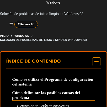
Windows
Solución de problemas de inicio limpio en Windows 98
Windows 98
INICIO
WINDOWS
SOLUCIÓN DE PROBLEMAS DE INICIO LIMPIO EN WINDOWS 98
ÍNDICE DE CONTENIDO
Cómo se utiliza el Programa de configuración
del sistema
Cómo delimitar las posibles causas del
problema
Ejemplo de solución de problemas