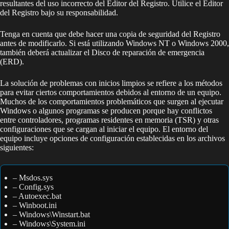
resultantes del uso incorrecto del Editor del Registro. Utilice el Editor
del Registro bajo su responsabilidad.
Tenga en cuenta que debe hacer una copia de seguridad del Registro
antes de modificarlo. Si está utilizando Windows NT o Windows 2000,
también deberá actualizar el Disco de reparación de emergencia
(ERD).
La solución de problemas con inicios limpios se refiere a los métodos
para evitar ciertos comportamientos debidos al entorno de un equipo.
Muchos de los comportamientos problemáticos que surgen al ejecutar
Windows o algunos programas se producen porque hay conflictos
entre controladores, programas residentes en memoria (TSR) y otras
configuraciones que se cargan al iniciar el equipo. El entorno del
equipo incluye opciones de configuración establecidas en los archivos
siguientes:
– Msdos.sys
– Config.sys
– Autoexec.bat
– Winboot.ini
– Windows\Winstart.bat
– Windows\System.ini