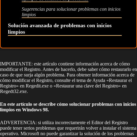
Sugerencias para solucionar problemas con inicios
limpios
Solución avanzada de problemas con inicios
limpios
IMPORTANTE: este artículo contiene información acerca de cómo
modificar el Registro. Antes de hacerlo, debe saber cómo restaurarlo en
caso de que surja algún problema. Para obtener información acerca de
cómo modificar el Registro, consulte el tema de Ayuda «Restaurar el
Registro» en Regedit.exe o «Restaurar una clave del Registro» en
Regedt32.exe.
En este artículo se describe cómo solucionar problemas con inicios
limpios en Windows 98.
ADVERTENCIA: si utiliza incorrectamente el Editor del Registro
puede tener serios problemas que requerirán volver a instalar el sistema
operativo. Microsoft no puede garantizar la solución de los problemas