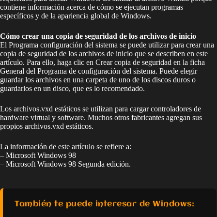
contiene información acerca de cómo se ejecutan programas
específicos y de la apariencia global de Windows.
Cómo crear una copia de seguridad de los archivos de inicio
El Programa configuración del sistema se puede utilizar para crear una
copia de seguridad de los archivos de inicio que se describen en este
artículo. Para ello, haga clic en Crear copia de seguridad en la ficha
General del Programa de configuración del sistema. Puede elegir
guardar los archivos en una carpeta de uno de los discos duros o
guardarlos en un disco, que es lo recomendado.
Los archivos.vxd estáticos se utilizan para cargar controladores de
hardware virtual y software. Muchos otros fabricantes agregan sus
propios archivos.vxd estáticos.
La información de este artículo se refiere a:
– Microsoft Windows 98
– Microsoft Windows 98 Segunda edición.
También te puede interesar de Windows: