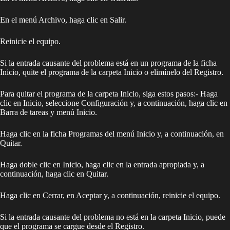
En el menú Archivo, haga clic en Salir.
Reinicie el equipo.
Si la entrada causante del problema está en un programa de la ficha
Inicio, quite el programa de la carpeta Inicio o elimínelo del Registro.
Para quitar el programa de la carpeta Inicio, siga estos pasos:- Haga
clic en Inicio, seleccione Configuración y, a continuación, haga clic en
Barra de tareas y menú Inicio.
Haga clic en la ficha Programas del menú Inicio y, a continuación, en
Quitar.
Haga doble clic en Inicio, haga clic en la entrada apropiada y, a
continuación, haga clic en Quitar.
Haga clic en Cerrar, en Aceptar y, a continuación, reinicie el equipo.
Si la entrada causante del problema no está en la carpeta Inicio, puede
que el programa se cargue desde el Registro.