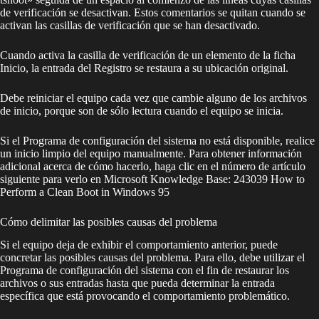
de verificación se desactivan. Estos comentarios se quitan cuando se
activan las casillas de verificación que se han desactivado.
Cuando activa la casilla de verificación de un elemento de la ficha
Inicio, la entrada del Registro se restaura a su ubicación original.
Debe reiniciar el equipo cada vez que cambie alguno de los archivos
de inicio, porque son de sólo lectura cuando el equipo se inicia.
Si el Programa de configuración del sistema no está disponible, realice
un inicio limpio del equipo manualmente. Para obtener información
adicional acerca de cómo hacerlo, haga clic en el número de artículo
siguiente para verlo en Microsoft Knowledge Base: 243039 How to
Perform a Clean Boot in Windows 95
Cómo delimitar las posibles causas del problema
Si el equipo deja de exhibir el comportamiento anterior, puede
concretar las posibles causas del problema. Para ello, debe utilizar el
Programa de configuración del sistema con el fin de restaurar los
archivos o sus entradas hasta que pueda determinar la entrada
específica que está provocando el comportamiento problemático.