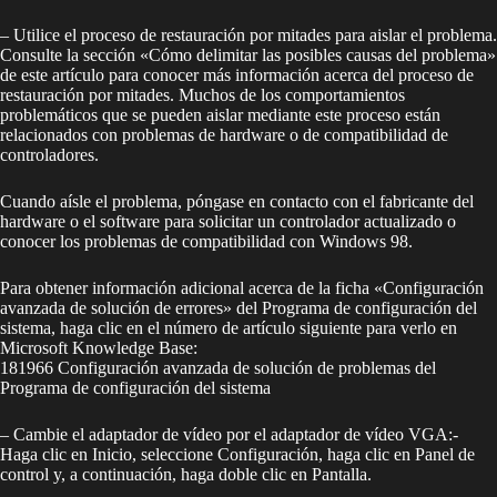
– Utilice el proceso de restauración por mitades para aislar el problema.
Consulte la sección «Cómo delimitar las posibles causas del problema»
de este artículo para conocer más información acerca del proceso de
restauración por mitades. Muchos de los comportamientos
problemáticos que se pueden aislar mediante este proceso están
relacionados con problemas de hardware o de compatibilidad de
controladores.
Cuando aísle el problema, póngase en contacto con el fabricante del
hardware o el software para solicitar un controlador actualizado o
conocer los problemas de compatibilidad con Windows 98.
Para obtener información adicional acerca de la ficha «Configuración
avanzada de solución de errores» del Programa de configuración del
sistema, haga clic en el número de artículo siguiente para verlo en
Microsoft Knowledge Base:
181966 Configuración avanzada de solución de problemas del
Programa de configuración del sistema
– Cambie el adaptador de vídeo por el adaptador de vídeo VGA:-
Haga clic en Inicio, seleccione Configuración, haga clic en Panel de
control y, a continuación, haga doble clic en Pantalla.