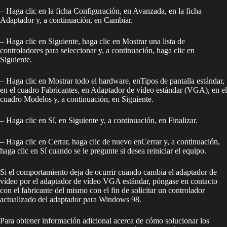
– Haga clic en la ficha Configuración, en Avanzada, en la ficha
Adaptador y, a continuación, en Cambiar.
– Haga clic en Siguiente, haga clic en Mostrar una lista de
controladores para seleccionar y, a continuación, haga clic en
Siguiente.
– Haga clic en Mostrar todo el hardware, enTipos de pantalla estándar,
en el cuadro Fabricantes, en Adaptador de vídeo estándar (VGA), en el
cuadro Modelos y, a continuación, en Siguiente.
– Haga clic en Sí, en Siguiente y, a continuación, en Finalizar.
– Haga clic en Cerrar, haga clic de nuevo enCerrar y, a continuación,
haga clic en Sí cuando se le pregunte si desea reiniciar el equipo.
Si el comportamiento deja de ocurrir cuando cambia el adaptador de
vídeo por el adaptador de vídeo VGA estándar, póngase en contacto
con el fabricante del mismo con el fin de solicitar un controlador
actualizado del adaptador para Windows 98.
Para obtener información adicional acerca de cómo solucionar los