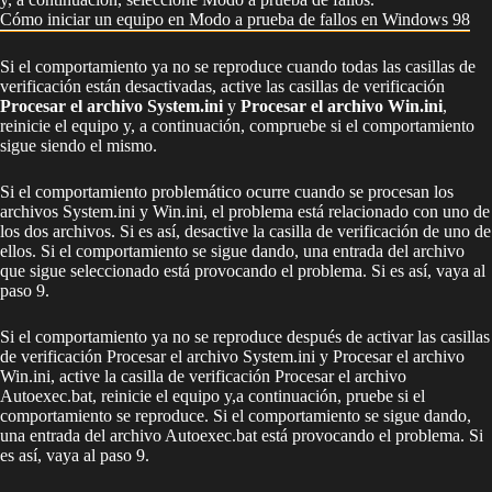
Cómo iniciar un equipo en Modo a prueba de fallos en Windows 98
Si el comportamiento ya no se reproduce cuando todas las casillas de
verificación están desactivadas, active las casillas de verificación
Procesar el archivo System.ini
y
Procesar el archivo Win.ini
,
reinicie el equipo y, a continuación, compruebe si el comportamiento
sigue siendo el mismo.
Si el comportamiento problemático ocurre cuando se procesan los
archivos System.ini y Win.ini, el problema está relacionado con uno de
los dos archivos. Si es así, desactive la casilla de verificación de uno de
ellos. Si el comportamiento se sigue dando, una entrada del archivo
que sigue seleccionado está provocando el problema. Si es así, vaya al
paso 9.
Si el comportamiento ya no se reproduce después de activar las casillas
de verificación Procesar el archivo System.ini y Procesar el archivo
Win.ini, active la casilla de verificación Procesar el archivo
Autoexec.bat, reinicie el equipo y,a continuación, pruebe si el
comportamiento se reproduce. Si el comportamiento se sigue dando,
una entrada del archivo Autoexec.bat está provocando el problema. Si
es así, vaya al paso 9.