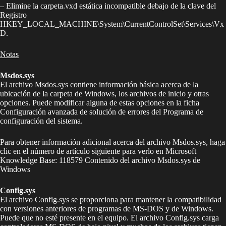
– Elimine la carpeta.vxd estática incompatible debajo de la clave del
Registro
HKEY_LOCAL_MACHINE\System\CurrentControlSet\Services\Vx
D.
Notas
Msdos.sys
El archivo Msdos.sys contiene información básica acerca de la
ubicación de la carpeta de Windows, los archivos de inicio y otras
opciones. Puede modificar alguna de estas opciones en la ficha
Configuración avanzada de solución de errores del Programa de
configuración del sistema.
Para obtener información adicional acerca del archivo Msdos.sys, haga
clic en el número de artículo siguiente para verlo en Microsoft
Knowledge Base: 118579 Contenido del archivo Msdos.sys de
Windows
Config.sys
El archivo Config.sys se proporciona para mantener la compatibilidad
con versiones anteriores de programas de MS-DOS y de Windows.
Puede que no esté presente en el equipo. El archivo Config.sys carga