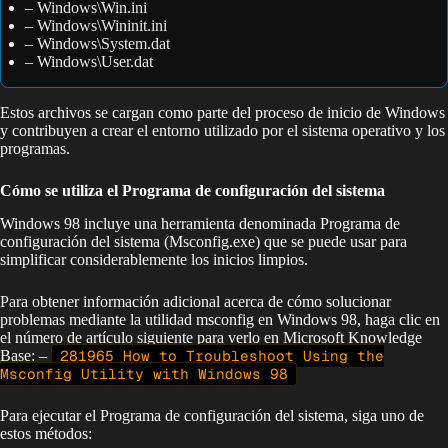
– Windows\Win.ini
– Windows\Wininit.ini
– Windows\System.dat
– Windows\User.dat
Estos archivos se cargan como parte del proceso de inicio de Windows
y contribuyen a crear el entorno utilizado por el sistema operativo y los
programas.
Cómo se utiliza el Programa de configuración del sistema
Windows 98 incluye una herramienta denominada Programa de
configuración del sistema (Msconfig.exe) que se puede usar para
simplificar considerablemente los inicios limpios.
Para obtener información adicional acerca de cómo solucionar
problemas mediante la utilidad msconfig en Windows 98, haga clic en
el número de artículo siguiente para verlo en Microsoft Knowledge
Base: –
281965 How to Troubleshoot Using the
Msconfig Utility with Windows 98
Para ejecutar el Programa de configuración del sistema, siga uno de
estos métodos: