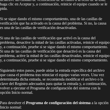
haga clic en Aceptar y, a continuación, reinicie el equipo cuando se le
pida.
Si se sigue dando el mismo comportamiento, una de las casillas de
verificación que ha activado es la causa del problema. Si no, la causa
es una de las casillas de verificación desactivadas.
Si una de las casillas de verificación que activó es la causa del
problema, desactive la mitad de las casillas activadas, reinicie el equipo
y, a continuación, pruebe si se sigue dando el mismo comportamiento.
Si una de las casillas de verificación que desactivó es la causa del
problema, active la mitad de las casillas desactivadas, reinicie el equipo
y, a continuación, pruebe si se sigue dando el mismo comportamiento.
Siguiendo estos pasos, puede aislar la entrada específica del archivo
que causa el problema tras reiniciar el equipo varias veces. Una vez
determinada dicha entrada, se recomienda modificar el archivo o la
clave del Registro adecuados para quitar la entrada y, a continuación,
volver a ejecutar el Programa de configuración del sistema con la
opción Inicio normal.
Para devolver el
Programa de configuración del sistema
a la opción
Inicio normal: