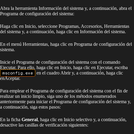
Abra la herramienta Información del sistema y, a continuación, abra el
Programa de configuración del sistema:
Haga clic en Inicio, seleccione Programas, Accesorios, Herramientas
del sistema y, a continuación, haga clic en Información del sistema.
En el menú Herramientas, haga clic en Programa de configuración del
sistema.
Inicie el Programa de configuración del sistema con el comando
Ejecutar. Para ello, haga clic en Inicio, haga clic en Ejecutar, escriba
msconfig.exe
en el cuadro Abrir y, a continuación, haga clic
enAceptar.
Para emplear el Programa de configuración del sistema con el fin de
realizar un inicio limpio, siga uno de los métodos enumerados
anteriormente para iniciar el Programa de configuración del sistema y,
a continuación, siga estos pasos:
En la ficha
General
, haga clic en Inicio selectivo y, a continuación,
desactive las casillas de verificación siguientes: