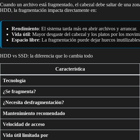
Cuando un archivo está fragmentado, el cabezal debe saltar de una zona
HDD, la fragmentación impacta directamente en:
Rendimiento
: El sistema tarda más en abrir archivos y arrancar.
Vida útil
: Mayor desgaste del cabezal y los platos por los movim
Espacio libre
: La fragmentación puede dejar huecos inutilizables
HDD vs SSD: la diferencia que lo cambia todo
Característica
Tecnología
¿Se fragmenta?
¿Necesita desfragmentación?
Mantenimiento recomendado
Velocidad de acceso
Vida útil limitada por