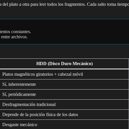
 del plato a otra para leer todos los fragmentos. Cada salto toma tiem
ientos constantes.
 entre archivos.
HDD (Disco Duro Mecánico)
Platos magnéticos giratorios + cabezal móvil
Sí, inherentemente
Sí, periódicamente
Desfragmentación tradicional
Depende de la posición física de los datos
Desgaste mecánico