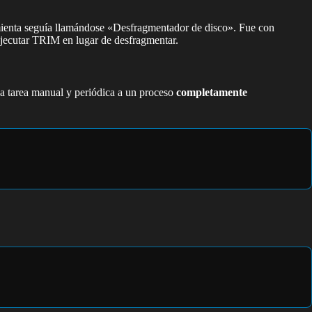
amienta seguía llamándose «Desfragmentador de disco». Fue con
jecutar TRIM en lugar de desfragmentar.
a tarea manual y periódica a un proceso
completamente