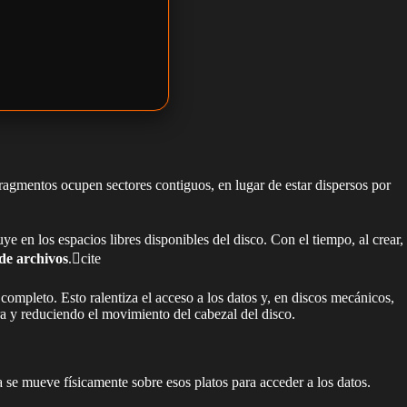
ragmentos ocupen sectores contiguos, en lugar de estar dispersos por
en los espacios libres disponibles del disco. Con el tiempo, al crear,
de archivos
.cite
completo. Esto ralentiza el acceso a los datos y, en discos mecánicos,
ra y reduciendo el movimiento del cabezal del disco.
 se mueve físicamente sobre esos platos para acceder a los datos.