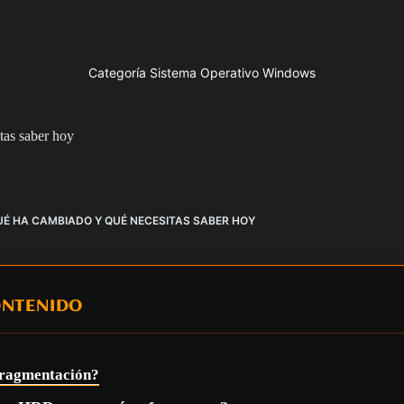
Categoría Sistema Operativo Windows
tas saber hoy
UÉ HA CAMBIADO Y QUÉ NECESITAS SABER HOY
ONTENIDO
fragmentación?