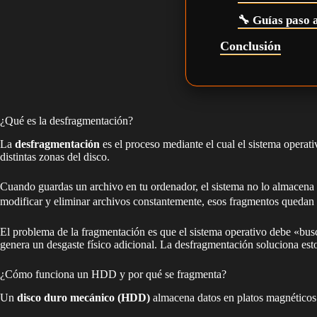
🔧 Guías paso 
Conclusión
¿Qué es la desfragmentación?
La
desfragmentación
es el proceso mediante el cual el sistema operat
distintas zonas del disco.
Cuando guardas un archivo en tu ordenador, el sistema no lo almacena c
modificar y eliminar archivos constantemente, esos fragmentos quedan
El problema de la fragmentación es que el sistema operativo debe «busca
genera un desgaste físico adicional. La desfragmentación soluciona est
¿Cómo funciona un HDD y por qué se fragmenta?
Un
disco duro mecánico (HDD)
almacena datos en platos magnéticos q