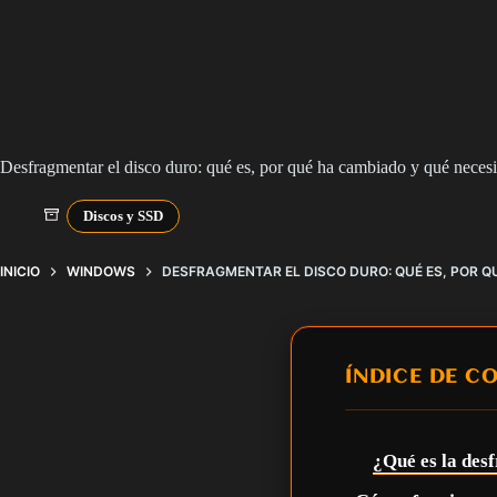
Desfragmentar el disco duro: qué es, por qué ha cambiado y qué necesi
Discos y SSD
INICIO
WINDOWS
DESFRAGMENTAR EL DISCO DURO: QUÉ ES, POR Q
ÍNDICE DE C
¿Qué es la des