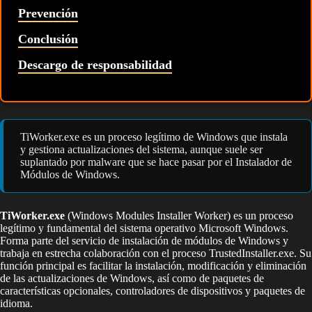
Prevención
Conclusión
Descargo de responsabilidad
TiWorker.exe es un proceso legítimo de Windows que instala
y gestiona actualizaciones del sistema, aunque suele ser
suplantado por malware que se hace pasar por el Instalador de
Módulos de Windows.
TiWorker.exe
(Windows Modules Installer Worker) es un proceso
legítimo y fundamental del sistema operativo Microsoft Windows.
Forma parte del servicio de instalación de módulos de Windows y
trabaja en estrecha colaboración con el proceso TrustedInstaller.exe. Su
función principal es facilitar la instalación, modificación y eliminación
de las actualizaciones de Windows, así como de paquetes de
características opcionales, controladores de dispositivos y paquetes de
idioma.