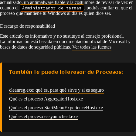
actualizado, un antimalware fiable y la costumbre de revisar de vez en
cuando el
Administrador de tareas
, podrás confiar en que el
proceso que mantiene tu Windows al día es quien dice ser.
Descargo de responsabilidad
Este artículo es informativo y no sustituye al consejo profesional.
La información está basada en documentación oficial de Microsoft y
bases de datos de seguridad públicas.
Ver todas las fuentes
También te puede interesar de Procesos:
cleanreg.exe: qué es, para qué sirve y si es seguro
Qué es el proceso AggregatorHost.exe
Qué es el proceso StartMenuExperienceHost.exe
Qué es el proceso easyanticheat.exe