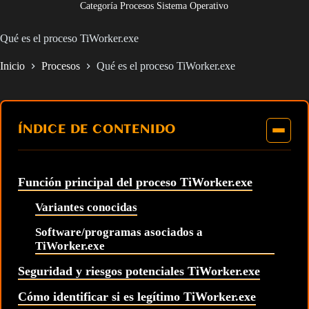
Categoría Procesos Sistema Operativo
Qué es el proceso TiWorker.exe
Inicio
Procesos
Qué es el proceso TiWorker.exe
ÍNDICE DE CONTENIDO
Función principal del proceso TiWorker.exe
Variantes conocidas
Software/programas asociados a
TiWorker.exe
Seguridad y riesgos potenciales TiWorker.exe
Cómo identificar si es legítimo TiWorker.exe