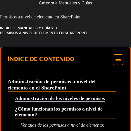
Categoría Manuales y Guías
Permisos a nivel de elemento en SharePoint
INICIO
MANUALES Y GUÍAS
PERMISOS A NIVEL DE ELEMENTO EN SHAREPOINT
ÍNDICE DE CONTENIDO
Administración de permisos a nivel del
elemento en el SharePoint.
Administración de los niveles de permisos
¿Cómo funcionan los permisos a nivel de
elemento?
Ventajas de los permisos a nivel de elemento: