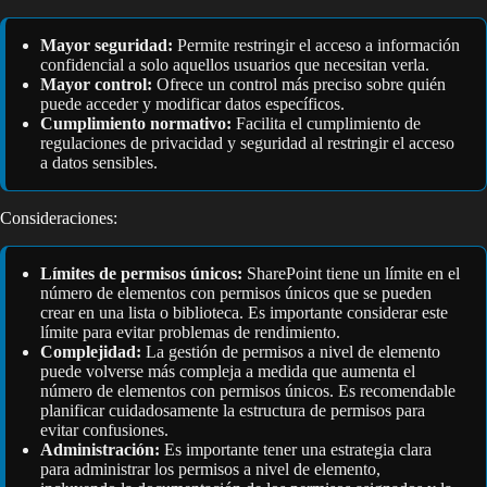
Mayor seguridad:
Permite restringir el acceso a información
confidencial a solo aquellos usuarios que necesitan verla.
Mayor control:
Ofrece un control más preciso sobre quién
puede acceder y modificar datos específicos.
Cumplimiento normativo:
Facilita el cumplimiento de
regulaciones de privacidad y seguridad al restringir el acceso
a datos sensibles.
Consideraciones:
Límites de permisos únicos:
SharePoint tiene un límite en el
número de elementos con permisos únicos que se pueden
crear en una lista o biblioteca. Es importante considerar este
límite para evitar problemas de rendimiento.
Complejidad:
La gestión de permisos a nivel de elemento
puede volverse más compleja a medida que aumenta el
número de elementos con permisos únicos. Es recomendable
planificar cuidadosamente la estructura de permisos para
evitar confusiones.
Administración:
Es importante tener una estrategia clara
para administrar los permisos a nivel de elemento,