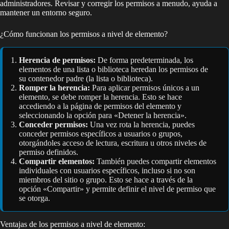
administradores. Revisar y corregir los permisos a menudo, ayuda a
mantener un entorno seguro.
¿Cómo funcionan los permisos a nivel de elemento?
Herencia de permisos:
De forma predeterminada, los
elementos de una lista o biblioteca heredan los permisos de
su contenedor padre (la lista o biblioteca).
Romper la herencia:
Para aplicar permisos únicos a un
elemento, se debe romper la herencia. Esto se hace
accediendo a la página de permisos del elemento y
seleccionando la opción para «Detener la herencia».
Conceder permisos:
Una vez rota la herencia, puedes
conceder permisos específicos a usuarios o grupos,
otorgándoles acceso de lectura, escritura u otros niveles de
permiso definidos.
Compartir elementos:
También puedes compartir elementos
individuales con usuarios específicos, incluso si no son
miembros del sitio o grupo. Esto se hace a través de la
opción «Compartir» y permite definir el nivel de permiso que
se otorga.
Ventajas de los permisos a nivel de elemento: