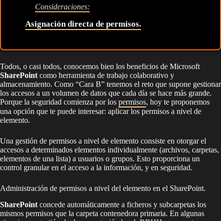
Consideraciones:
Asignación directa de permisos.
Todos, o casi todos, conocemos bien los beneficios de Microsoft
SharePoint
como herramienta de trabajo colaborativo y
almacenamiento. Como “Cara B” tenemos el reto que supone gestionar
los accesos a un volumen de datos que cada día se hace más grande.
Porque la seguridad comienza por los
permisos
, hoy te proponemos
una opción que te puede interesar: aplicar los permisos a nivel de
elemento.
Una gestión de permisos a nivel de elemento consiste en otorgar el
accesos a determinados elementos individualmente (archivos, carpetas,
elementos de una lista) a usuarios o grupos. Esto proporciona un
control granular en el acceso a la información, y en seguridad.
Administración de permisos a nivel del elemento en el SharePoint.
SharePoint
concede automáticamente a ficheros y subcarpetas los
mismos permisos que la carpeta contenedora primaria. En algunas