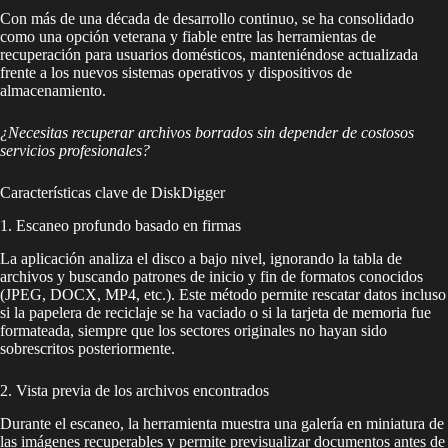
Con más de una década de desarrollo continuo, se ha consolidado
como una opción veterana y fiable entre las herramientas de
recuperación para usuarios domésticos, manteniéndose actualizada
frente a los nuevos sistemas operativos y dispositivos de
almacenamiento.
¿Necesitas recuperar archivos borrados sin depender de costosos
servicios profesionales?
Características clave de DiskDigger
1. Escaneo profundo basado en firmas
La aplicación analiza el disco a bajo nivel, ignorando la tabla de
archivos y buscando patrones de inicio y fin de formatos conocidos
(JPEG, DOCX, MP4, etc.). Este método permite rescatar datos incluso
si la papelera de reciclaje se ha vaciado o si la tarjeta de memoria fue
formateada, siempre que los sectores originales no hayan sido
sobrescritos posteriormente.
2. Vista previa de los archivos encontrados
Durante el escaneo, la herramienta muestra una galería en miniatura de
las imágenes recuperables y permite previsualizar documentos antes de