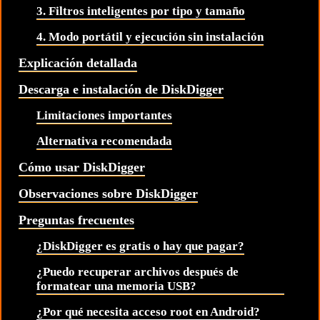
3. Filtros inteligentes por tipo y tamaño
4. Modo portátil y ejecución sin instalación
Explicación detallada
Descarga e instalación de DiskDigger
Limitaciones importantes
Alternativa recomendada
Cómo usar DiskDigger
Observaciones sobre DiskDigger
Preguntas frecuentes
¿DiskDigger es gratis o hay que pagar?
¿Puedo recuperar archivos después de
formatear una memoria USB?
¿Por qué necesita acceso root en Android?