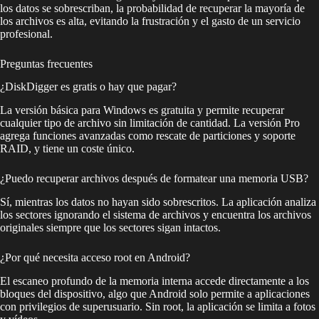
los datos se sobrescriban, la probabilidad de recuperar la mayoría de
los archivos es alta, evitando la frustración y el gasto de un servicio
profesional.
Preguntas frecuentes
¿DiskDigger es gratis o hay que pagar?
La versión básica para Windows es gratuita y permite recuperar
cualquier tipo de archivo sin limitación de cantidad. La versión Pro
agrega funciones avanzadas como rescate de particiones y soporte
RAID, y tiene un coste único.
¿Puedo recuperar archivos después de formatear una memoria USB?
Sí, mientras los datos no hayan sido sobrescritos. La aplicación analiza
los sectores ignorando el sistema de archivos y encuentra los archivos
originales siempre que los sectores sigan intactos.
¿Por qué necesita acceso root en Android?
El escaneo profundo de la memoria interna accede directamente a los
bloques del dispositivo, algo que Android solo permite a aplicaciones
con privilegios de superusuario. Sin root, la aplicación se limita a fotos