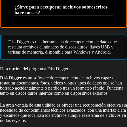
¿Sirve para recuperar archivos sobrescritos
hace meses?
DiskDigger es una herramienta de recuperación de datos que
restaura archivos eliminados de discos duros, llaves USB y
tarjetas de memoria, disponible para Windows y Android.
Descripción del programa DiskDigger
DiskDigger
es un software de recuperación de archivos capaz de
restaurar documentos, fotos, vídeos y otros tipos de datos que se han
borrado accidentalmente o perdido tras un formateo rápido. Funciona
tanto en discos duros internos como en dispositivos externos.
La gran ventaja de esta utilidad es ofrecer una recuperación efectiva sin
necesidad de conocimientos técnicos avanzados, con una interfaz clara
y escaneos que localizan los archivos aunque el sistema de archivos ya
no los registre.