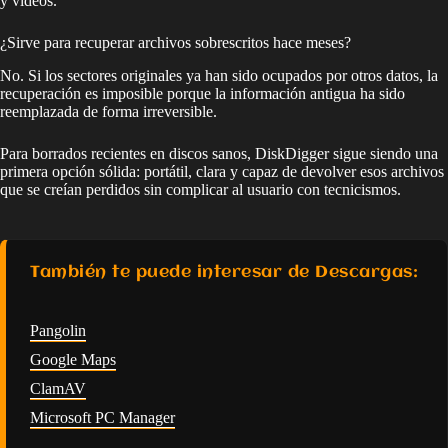
y vídeos.
¿Sirve para recuperar archivos sobrescritos hace meses?
No. Si los sectores originales ya han sido ocupados por otros datos, la
recuperación es imposible porque la información antigua ha sido
reemplazada de forma irreversible.
Para borrados recientes en discos sanos, DiskDigger sigue siendo una
primera opción sólida: portátil, clara y capaz de devolver esos archivos
que se creían perdidos sin complicar al usuario con tecnicismos.
También te puede interesar de Descargas:
Pangolin
Google Maps
ClamAV
Microsoft PC Manager