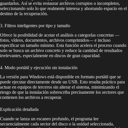
guardarlos. Así se evita restaurar archivos corruptos o incompletos,
seleccionando solo lo que realmente interesa y ahorrando espacio en el
destino de la recuperación.
3. Filtros inteligentes por tipo y tamaño
Ofrece la posibilidad de acotar el análisis a categorías concretas —
fotos, vídeos, documentos, archivos comprimidos— e incluso
especificar un tamaño mínimo. Esta función acelera el proceso cuando
solo se busca un archivo concreto y reduce la cantidad de resultados
irrelevantes, especialmente en discos de gran capacidad.
4. Modo portátil y ejecución sin instalación
La versión para Windows está disponible en formato portátil que se
puede ejecutar directamente desde un USB. Esto resulta práctico para
actuar en equipos de terceros sin alterar el sistema, minimizando el
riesgo de que la instalación sobrescriba precisamente los sectores que
contienen los archivos a recuperar.
Explicación detallada
Cuando se lanza un escaneo profundo, el programa lee
secuencialmente cada sector del disco o la unidad seleccionada,