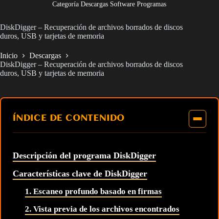
Categoría Descargas Software Programas
DiskDigger – Recuperación de archivos borrados de discos
duros, USB y tarjetas de memoria
Inicio
Descargas
DiskDigger – Recuperación de archivos borrados de discos
duros, USB y tarjetas de memoria
ÍNDICE DE CONTENIDO
Descripción del programa DiskDigger
Características clave de DiskDigger
1. Escaneo profundo basado en firmas
2. Vista previa de los archivos encontrados