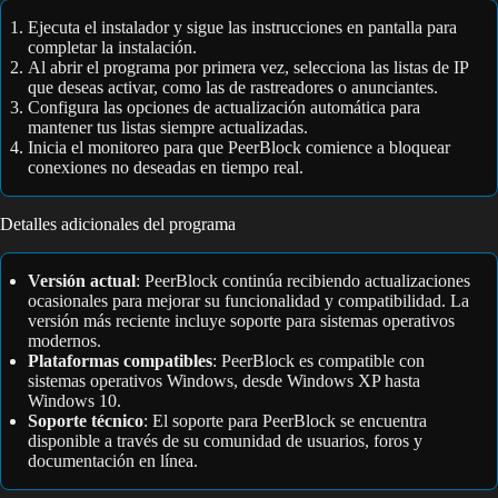
Ejecuta el instalador y sigue las instrucciones en pantalla para
completar la instalación.
Al abrir el programa por primera vez, selecciona las listas de IP
que deseas activar, como las de rastreadores o anunciantes.
Configura las opciones de actualización automática para
mantener tus listas siempre actualizadas.
Inicia el monitoreo para que PeerBlock comience a bloquear
conexiones no deseadas en tiempo real.
Detalles adicionales del programa
Versión actual
: PeerBlock continúa recibiendo actualizaciones
ocasionales para mejorar su funcionalidad y compatibilidad. La
versión más reciente incluye soporte para sistemas operativos
modernos.
Plataformas compatibles
: PeerBlock es compatible con
sistemas operativos Windows, desde Windows XP hasta
Windows 10.
Soporte técnico
: El soporte para PeerBlock se encuentra
disponible a través de su comunidad de usuarios, foros y
documentación en línea.