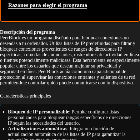
Razones para elegir el programa
Descripción del programa
PeerBlock es un programa diseñado para bloquear conexiones no
deseadas a tu ordenador. Utiliza listas de IP predefinidas para filtrar y
bloquear conexiones provenientes de rangos de direcciones IP
específicas, como las de anunciantes, rastreadores de actividad en línea
o fuentes potencialmente maliciosas. Esta herramienta es especialmente
popular entre los usuarios que desean mejorar su privacidad y
seguridad en línea. PeerBlock actúa como una capa adicional de
protección al supervisar las conexiones entrantes y salientes de tu red,
permitiéndote controlar quién puede comunicarse con tu dispositivo.
Características principales
Bloqueo de IP personalizable
: Permite configurar listas
personalizadas para bloquear rangos específicos de direcciones
IP según las necesidades del usuario.
Actualizaciones automáticas
: Integra una función de
actualización automática de las listas de IP para garantizar la
protección contra nuevas amenazas.