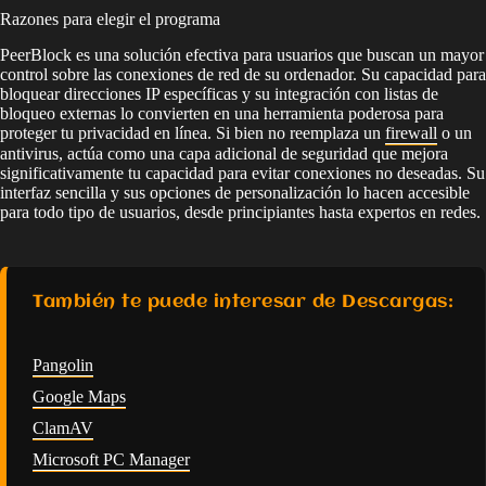
Razones para elegir el programa
PeerBlock es una solución efectiva para usuarios que buscan un mayor
control sobre las conexiones de red de su ordenador. Su capacidad para
bloquear direcciones IP específicas y su integración con listas de
bloqueo externas lo convierten en una herramienta poderosa para
proteger tu privacidad en línea. Si bien no reemplaza un
firewall
o un
antivirus, actúa como una capa adicional de seguridad que mejora
significativamente tu capacidad para evitar conexiones no deseadas. Su
interfaz sencilla y sus opciones de personalización lo hacen accesible
para todo tipo de usuarios, desde principiantes hasta expertos en redes.
También te puede interesar de Descargas:
Pangolin
Google Maps
ClamAV
Microsoft PC Manager