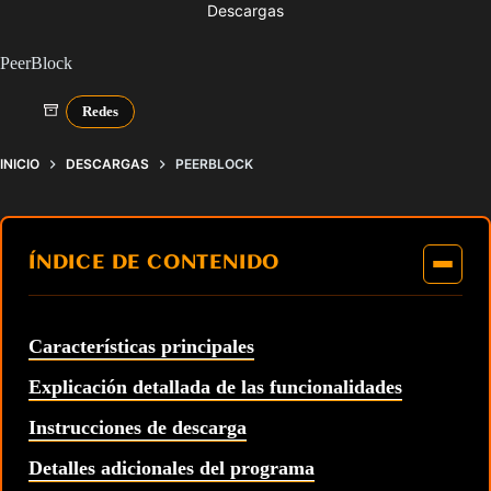
Descargas
PeerBlock
Redes
INICIO
DESCARGAS
PEERBLOCK
ÍNDICE DE CONTENIDO
Características principales
Explicación detallada de las funcionalidades
Instrucciones de descarga
Detalles adicionales del programa