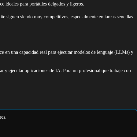
 ideales para portátiles delgados y ligeros.
te siguen siendo muy competitivos, especialmente en tareas sencillas.
ce en una capacidad real para ejecutar modelos de lenguaje (LLMs) y
ear y ejecutar aplicaciones de IA. Para un profesional que trabaje con
res.