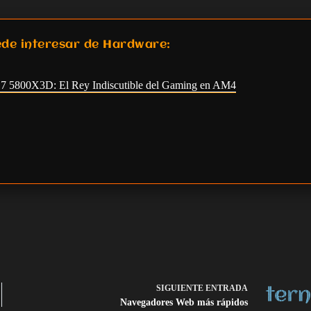
ede interesar de Hardware:
 5800X3D: El Rey Indiscutible del Gaming en AM4
SIGUIENTE
ENTRADA
Navegadores Web más rápidos