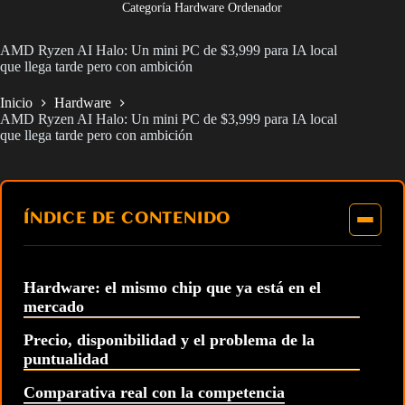
Categoría Hardware Ordenador
AMD Ryzen AI Halo: Un mini PC de $3,999 para IA local
que llega tarde pero con ambición
Inicio
Hardware
AMD Ryzen AI Halo: Un mini PC de $3,999 para IA local
que llega tarde pero con ambición
ÍNDICE DE CONTENIDO
Hardware: el mismo chip que ya está en el
mercado
Precio, disponibilidad y el problema de la
puntualidad
Comparativa real con la competencia