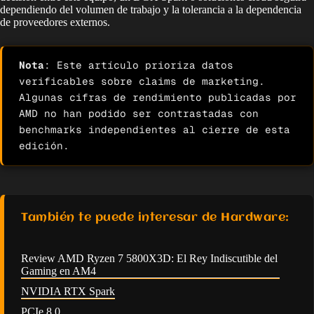
dependiendo del volumen de trabajo y la tolerancia a la dependencia
de proveedores externos.
Nota
: Este artículo prioriza datos 
verificables sobre claims de marketing. 
Algunas cifras de rendimiento publicadas por 
AMD no han podido ser contrastadas con 
benchmarks independientes al cierre de esta 
edición.
También te puede interesar de Hardware:
Review AMD Ryzen 7 5800X3D: El Rey Indiscutible del
Gaming en AM4
NVIDIA RTX Spark
PCIe 8.0