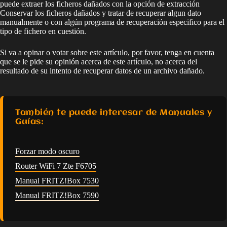
puede extraer los ficheros dañados con la opción de extracción
Conservar los ficheros dañados y tratar de recuperar algun dato
manualmente o con algún programa de recuperación especifico para el
tipo de fichero en cuestión.
Si va a opinar o votar sobre este artículo, por favor, tenga en cuenta
que se le pide su opinión acerca de este artículo, no acerca del
resultado de su intento de recuperar datos de un archivo dañado.
También te puede interesar de Manuales y
Guías:
Forzar modo oscuro
Router WiFi 7 Zte F6705
Manual FRITZ!Box 7530
Manual FRITZ!Box 7590