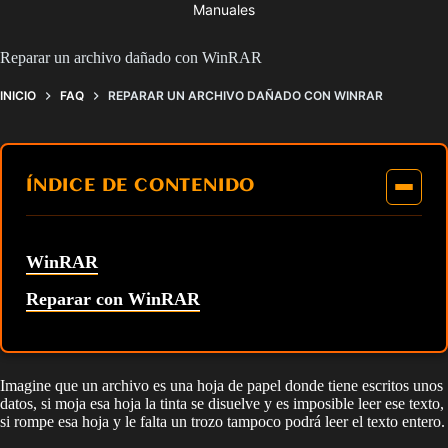
Manuales
Reparar un archivo dañado con WinRAR
INICIO
FAQ
REPARAR UN ARCHIVO DAÑADO CON WINRAR
ÍNDICE DE CONTENIDO
WinRAR
Reparar con WinRAR
Imagine que un archivo es una hoja de papel donde tiene escritos unos
datos, si moja esa hoja la tinta se disuelve y es imposible leer ese texto,
si rompe esa hoja y le falta un trozo tampoco podrá leer el texto entero.