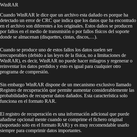
WinRAR
Cuando WinRAR le dice que un archivo esta dañado es porque ha
detectado un error de CRC que indica que los datos que ha encontrado
en el archivo son diferentes a los originales. Estos daños se producen
por fallos en el medio de transmisión o por fallos físicos del soporte
donde se almacenan (disquettes, cintas, discos,…).
Cuando se produce uno de estos fallos los datos suelen ser
irrecuperables (debido a las leyes de la física, no a limitaciones de
WinRAR), es decir, WinRAR no puede hacer milagros y regenerar o
reinventar los datos perdidos y esto es igual para cualquier otro
programa de compresión.
Sin embargo WinRAR dispone de un mecanismo exclusivo llamado
Registro de recuperación que permite aumentar considerablemente las
probabilidades de recuperar datos dañados. Esta característica solo
funciona en el formato RAR.
El registro de recuperación es una información adicional que puede
añadirse opcional mente cuando se comprime el fichero original
(soportado solo en el formato RAR) y es muy recomendable usarlo
siempre para comprimir datos importantes.