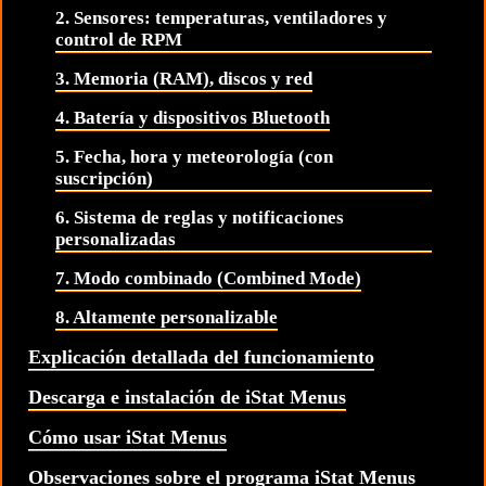
2. Sensores: temperaturas, ventiladores y
control de RPM
3. Memoria (RAM), discos y red
4. Batería y dispositivos Bluetooth
5. Fecha, hora y meteorología (con
suscripción)
6. Sistema de reglas y notificaciones
personalizadas
7. Modo combinado (Combined Mode)
8. Altamente personalizable
Explicación detallada del funcionamiento
Descarga e instalación de iStat Menus
Cómo usar iStat Menus
Observaciones sobre el programa iStat Menus