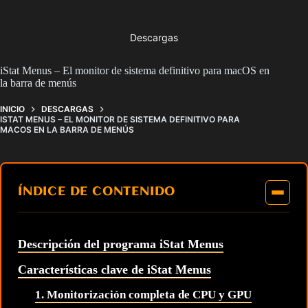
Descargas
iStat Menus – El monitor de sistema definitivo para macOS en
la barra de menús
INICIO
DESCARGAS
ISTAT MENUS – EL MONITOR DE SISTEMA DEFINITIVO PARA
MACOS EN LA BARRA DE MENÚS
ÍNDICE DE CONTENIDO
Descripción del programa iStat Menus
Características clave de iStat Menus
1. Monitorización completa de CPU y GPU