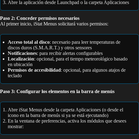
Abre la aplicación desde Launchpad o la carpeta Aplicaciones
Paso 2: Conceder permisos necesarios
Al primer inicio, iStat Menus solicitará varios permisos:
Acceso total al disco
: necesario para leer temperaturas de
discos duros (S.M.A.R.T.) y otros sensores
Notificaciones
: para recibir alertas configurables
Localización
: opcional, para el tiempo meteorológico basado
en ubicación
Permisos de accesibilidad
: opcional, para algunos atajos de
teclado
Paso 3: Configurar los elementos en la barra de menús
Abre iStat Menus desde la carpeta Aplicaciones (o desde el
icono en la barra de menús si ya se está ejecutando)
En la ventana de preferencias, activa los módulos que desees
mostrar: