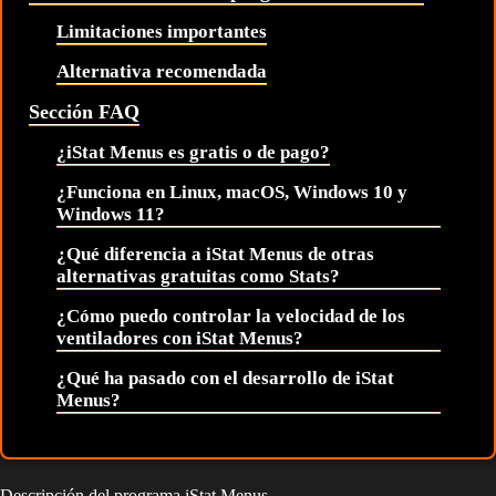
Limitaciones importantes
Alternativa recomendada
Sección FAQ
¿iStat Menus es gratis o de pago?
¿Funciona en Linux, macOS, Windows 10 y
Windows 11?
¿Qué diferencia a iStat Menus de otras
alternativas gratuitas como Stats?
¿Cómo puedo controlar la velocidad de los
ventiladores con iStat Menus?
¿Qué ha pasado con el desarrollo de iStat
Menus?
Descripción del programa iStat Menus