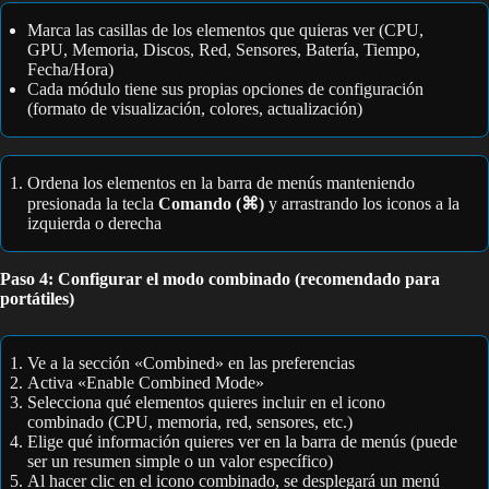
Marca las casillas de los elementos que quieras ver (CPU,
GPU, Memoria, Discos, Red, Sensores, Batería, Tiempo,
Fecha/Hora)
Cada módulo tiene sus propias opciones de configuración
(formato de visualización, colores, actualización)
Ordena los elementos en la barra de menús manteniendo
presionada la tecla
Comando (⌘)
y arrastrando los iconos a la
izquierda o derecha
Paso 4: Configurar el modo combinado (recomendado para
portátiles)
Ve a la sección «Combined» en las preferencias
Activa «Enable Combined Mode»
Selecciona qué elementos quieres incluir en el icono
combinado (CPU, memoria, red, sensores, etc.)
Elige qué información quieres ver en la barra de menús (puede
ser un resumen simple o un valor específico)
Al hacer clic en el icono combinado, se desplegará un menú