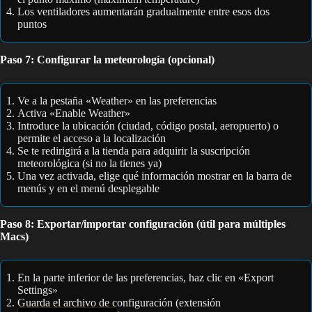
Los ventiladores aumentarán gradualmente entre esos dos
puntos
Paso 7: Configurar la meteorología (opcional)
Ve a la pestaña «Weather» en las preferencias
Activa «Enable Weather»
Introduce la ubicación (ciudad, código postal, aeropuerto) o
permite el acceso a la localización
Se te redirigirá a la tienda para adquirir la suscripción
meteorológica (si no la tienes ya)
Una vez activada, elige qué información mostrar en la barra de
menús y en el menú desplegable
Paso 8: Exportar/importar configuración (útil para múltiples
Macs)
En la parte inferior de las preferencias, haz clic en «Export
Settings»
Guarda el archivo de configuración (extensión