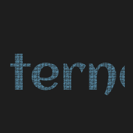
Saltar
al
contenido