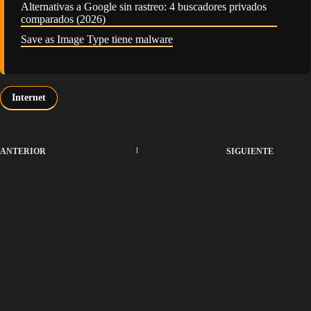
Alternativas a Google sin rastreo: 4 buscadores privados
comparados (2026)
Save as Image Type tiene malware
Internet
ANTERIOR
SIGUIENTE