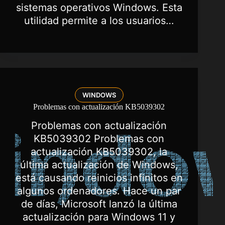
sistemas operativos Windows. Esta
utilidad permite a los usuarios…
WINDOWS
Problemas con actualización KB5039302
Problemas con actualización
KB5039302 Problemas con
actualización KB5039302, la
última actualización de Windows,
está causando reinicios infinitos en
algunos ordenadores. Hace un par
de días, Microsoft lanzó la última
actualización para Windows 11 y