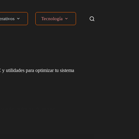
erativos
Tecnología
y utilidades para optimizar tu sistema