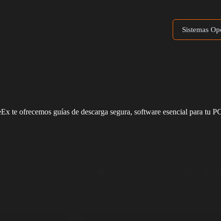
Sistemas Op
Ex te ofrecemos guías de descarga segura, software esencial para tu PC 