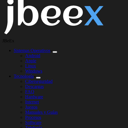
JBeEx
Sistemas Operativos
Android
Apple
Linux
Windows
Tecnología
Ciberseguridad
Descargas
FAQ
Hardware
Internet
Juegos
Manuales y Guías
Procesos
Software
Telefonía