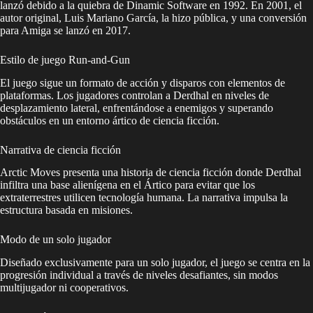
lanzó debido a la quiebra de Dinamic Software en 1992. En 2001, el
autor original, Luis Mariano García, la hizo pública, y una conversión
para Amiga se lanzó en 2017.
Estilo de juego Run-and-Gun
El juego sigue un formato de acción y disparos con elementos de
plataformas. Los jugadores controlan a Derdhal en niveles de
desplazamiento lateral, enfrentándose a enemigos y superando
obstáculos en un entorno ártico de ciencia ficción.
Narrativa de ciencia ficción
Arctic Moves presenta una historia de ciencia ficción donde Derdhal
infiltra una base alienígena en el Ártico para evitar que los
extraterrestres utilicen tecnología humana. La narrativa impulsa la
estructura basada en misiones.
Modo de un solo jugador
Diseñado exclusivamente para un solo jugador, el juego se centra en la
progresión individual a través de niveles desafiantes, sin modos
multijugador ni cooperativos.