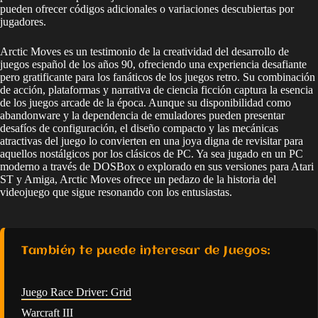
pueden ofrecer códigos adicionales o variaciones descubiertas por
jugadores.
Arctic Moves es un testimonio de la creatividad del desarrollo de
juegos español de los años 90, ofreciendo una experiencia desafiante
pero gratificante para los fanáticos de los juegos retro. Su combinación
de acción, plataformas y narrativa de ciencia ficción captura la esencia
de los juegos arcade de la época. Aunque su disponibilidad como
abandonware y la dependencia de emuladores pueden presentar
desafíos de configuración, el diseño compacto y las mecánicas
atractivas del juego lo convierten en una joya digna de revisitar para
aquellos nostálgicos por los clásicos de PC. Ya sea jugado en un PC
moderno a través de DOSBox o explorado en sus versiones para Atari
ST y Amiga, Arctic Moves ofrece un pedazo de la historia del
videojuego que sigue resonando con los entusiastas.
También te puede interesar de Juegos:
Juego Race Driver: Grid
Warcraft III