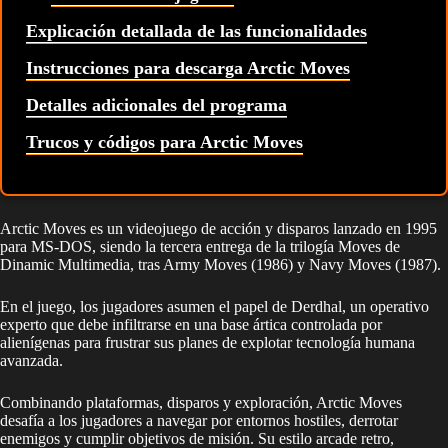
Explicación detallada de las funcionalidades
Instrucciones para descarga Arctic Moves
Detalles adicionales del programa
Trucos y códigos para Arctic Moves
Arctic Moves es un videojuego de acción y disparos lanzado en 1995
para MS-DOS, siendo la tercera entrega de la trilogía Moves de
Dinamic Multimedia, tras Army Moves (1986) y Navy Moves (1987).
En el juego, los jugadores asumen el papel de Derdhal, un operativo
experto que debe infiltrarse en una base ártica controlada por
alienígenas para frustrar sus planes de explotar tecnología humana
avanzada.
Combinando plataformas, disparos y exploración, Arctic Moves
desafía a los jugadores a navegar por entornos hostiles, derrotar
enemigos y cumplir objetivos de misión. Su estilo arcade retro,