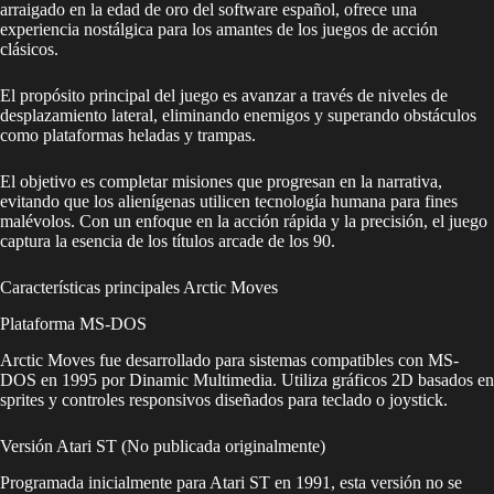
arraigado en la edad de oro del software español, ofrece una
experiencia nostálgica para los amantes de los juegos de acción
clásicos.
El propósito principal del juego es avanzar a través de niveles de
desplazamiento lateral, eliminando enemigos y superando obstáculos
como plataformas heladas y trampas.
El objetivo es completar misiones que progresan en la narrativa,
evitando que los alienígenas utilicen tecnología humana para fines
malévolos. Con un enfoque en la acción rápida y la precisión, el juego
captura la esencia de los títulos arcade de los 90.
Características principales Arctic Moves
Plataforma MS-DOS
Arctic Moves fue desarrollado para sistemas compatibles con MS-
DOS en 1995 por Dinamic Multimedia. Utiliza gráficos 2D basados en
sprites y controles responsivos diseñados para teclado o joystick.
Versión Atari ST (No publicada originalmente)
Programada inicialmente para Atari ST en 1991, esta versión no se