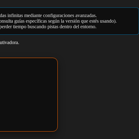
das infinitas mediante configuraciones avanzadas.
onsulta guías específicas según la versión que estés usando).
 perder tiempo buscando pistas dentro del entorno.
utivadora.