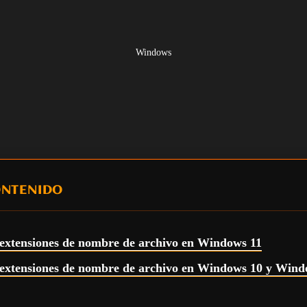
Windows
ONTENIDO
 extensiones de nombre de archivo en Windows 11
 extensiones de nombre de archivo en Windows 10 y Wind