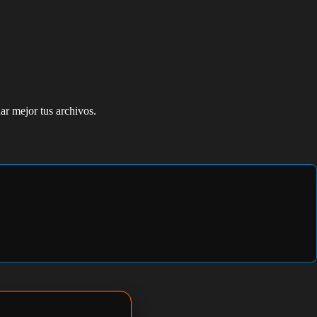
ar mejor tus archivos.