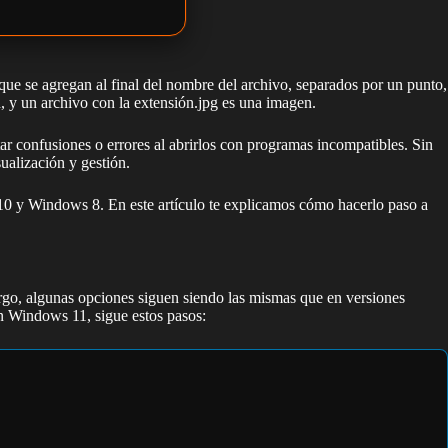
ue se agregan al final del nombre del archivo, separados por un punto,
, y un archivo con la extensión.jpg es una imagen.
ar confusiones o errores al abrirlos con programas incompatibles. Sin
ualización y gestión.
0 y Windows 8. En este artículo te explicamos cómo hacerlo paso a
rgo, algunas opciones siguen siendo las mismas que en versiones
en Windows 11, sigue estos pasos: