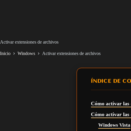
Activar extensiones de archivos
Inicio
Windows
Activar extensiones de archivos
ÍNDICE DE C
Cómo activar las
Cómo activar las
Windows Vista