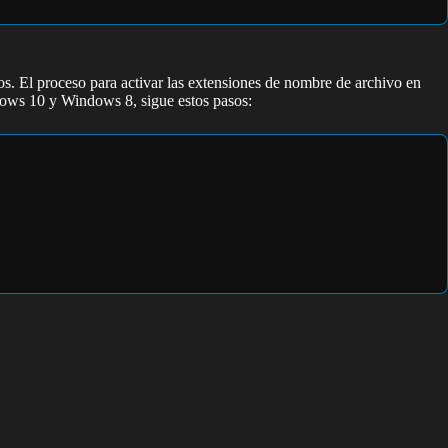
. El proceso para activar las extensiones de nombre de archivo en
dows 10 y Windows 8, sigue estos pasos: