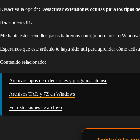
Desactiva la opción:
Desactivar extensiones ocultas para los tipos d
Haz clic en OK.
Mediante estos sencillos pasos habremos configurado nuestro Windows
Esperamos que este artículo te haya sido útil para aprender cómo activ
Contenido relacionado:
Archivos tipos de extensiones y programas de uso
Archivos TAR y 7Z en Windows
Ver extensiones de archivo