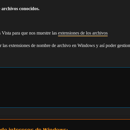
e archivos conocidos.
 Vista para que nos muestre las
extensiones de los archivos
ar las extensiones de nombre de archivo en Windows y así poder gestion