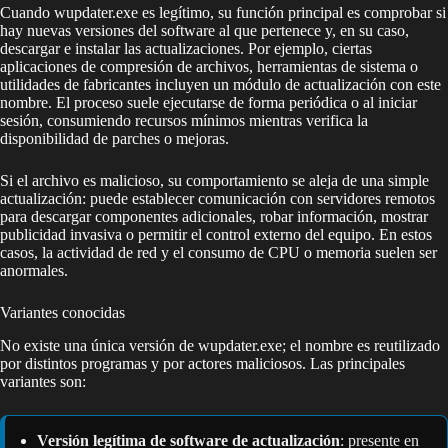
Cuando wupdater.exe es legítimo, su función principal es comprobar si
hay nuevas versiones del software al que pertenece y, en su caso,
descargar e instalar las actualizaciones. Por ejemplo, ciertas
aplicaciones de compresión de archivos, herramientas de sistema o
utilidades de fabricantes incluyen un módulo de actualización con este
nombre. El proceso suele ejecutarse de forma periódica o al iniciar
sesión, consumiendo recursos mínimos mientras verifica la
disponibilidad de parches o mejoras.
Si el archivo es malicioso, su comportamiento se aleja de una simple
actualización: puede establecer comunicación con servidores remotos
para descargar componentes adicionales, robar información, mostrar
publicidad invasiva o permitir el control externo del equipo. En estos
casos, la actividad de red y el consumo de CPU o memoria suelen ser
anormales.
Variantes conocidas
No existe una única versión de wupdater.exe; el nombre es reutilizado
por distintos programas y por actores maliciosos. Las principales
variantes son:
Versión legítima de software de actualización
: presente en