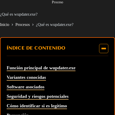
Proceso
¿Qué es wupdater.exe?
Inicio
Procesos
¿Qué es wupdater.exe?
ÍNDICE DE CONTENIDO
Función principal de wupdater.exe
Variantes conocidas
Software asociados
Seguridad y riesgos potenciales
Cómo identificar si es legítimo