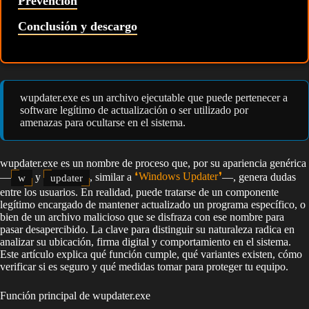
Prevención
Conclusión y descargo
wupdater.exe es un archivo ejecutable que puede pertenecer a
software legítimo de actualización o ser utilizado por
amenazas para ocultarse en el sistema.
wupdater.exe es un nombre de proceso que, por su apariencia genérica
—
y
, similar a
Windows Updater
—, genera dudas
w
updater
entre los usuarios. En realidad, puede tratarse de un componente
legítimo encargado de mantener actualizado un programa específico, o
bien de un archivo malicioso que se disfraza con ese nombre para
pasar desapercibido. La clave para distinguir su naturaleza radica en
analizar su ubicación, firma digital y comportamiento en el sistema.
Este artículo explica qué función cumple, qué variantes existen, cómo
verificar si es seguro y qué medidas tomar para proteger tu equipo.
Función principal de wupdater.exe