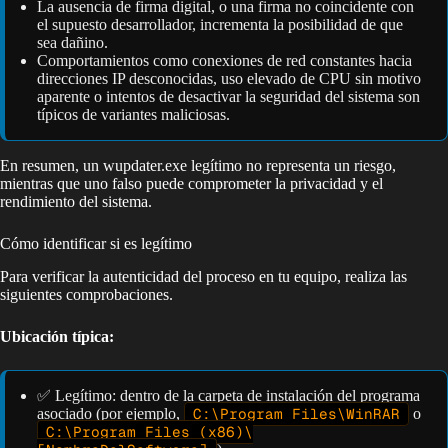
La ausencia de firma digital, o una firma no coincidente con
el supuesto desarrollador, incrementa la posibilidad de que
sea dañino.
Comportamientos como conexiones de red constantes hacia
direcciones IP desconocidas, uso elevado de CPU sin motivo
aparente o intentos de desactivar la seguridad del sistema son
típicos de variantes maliciosas.
En resumen, un wupdater.exe legítimo no representa un riesgo,
mientras que uno falso puede comprometer la privacidad y el
rendimiento del sistema.
Cómo identificar si es legítimo
Para verificar la autenticidad del proceso en tu equipo, realiza las
siguientes comprobaciones.
Ubicación típica:
✅ Legítimo: dentro de la carpeta de instalación del programa
asociado (por ejemplo,
C:\Program Files\WinRAR
o
C:\Program Files (x86)\