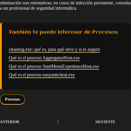
eliminación son orientativas; en casos de infección persistente, consulta
a un profesional de seguridad informática.
También te puede interesar de Procesos:
cleanreg.exe: qué es, para qué sirve y si es seguro
Qué es el proceso AggregatorHost.exe
Qué es el proceso StartMenuExperienceHost.exe
Qué es el proceso easyanticheat.exe
Procesos
ANTERIOR
SIGUIENTE