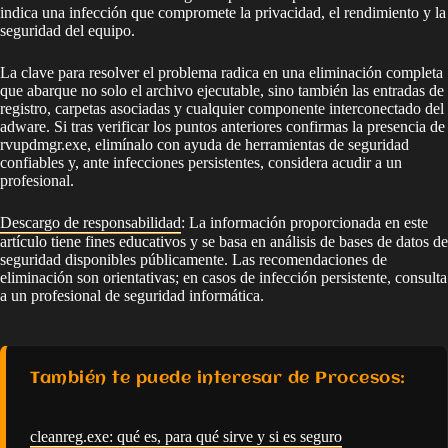
indica una infección que compromete la privacidad, el rendimiento y la
seguridad del equipo.
La clave para resolver el problema radica en una eliminación completa
que abarque no solo el archivo ejecutable, sino también las entradas de
registro, carpetas asociadas y cualquier componente interconectado del
adware. Si tras verificar los puntos anteriores confirmas la presencia de
rvupdmgr.exe, elimínalo con ayuda de herramientas de seguridad
confiables y, ante infecciones persistentes, considera acudir a un
profesional.
Descargo de responsabilidad
: La información proporcionada en este
artículo tiene fines educativos y se basa en análisis de bases de datos de
seguridad disponibles públicamente. Las recomendaciones de
eliminación son orientativas; en casos de infección persistente, consulta
a un profesional de seguridad informática.
También te puede interesar de Procesos:
cleanreg.exe: qué es, para qué sirve y si es seguro