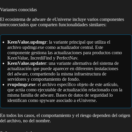
Variantes conocidas
El ecosistema de adware de eUniverse incluye varios componentes
interconectados que comparten funcionalidades similares:
KeenValue.updmgr
: la variante principal que utiliza el
archivo updmgr.exe como actualizador central. Este
componente gestiona las actualizaciones para productos como
KeenValue, IncrediFind y PerfectNav.
KeenValue.updater
: una variante alternativa del sistema de
actualización que puede aparecer en diferentes instalaciones
del adware, compartiendo la misma infraestructura de
servidores y comportamiento de fondo.
rvupdmgr.exe
: el archivo específico objeto de este artículo,
que actúa como ejecutable de actualización relacionado con la
misma familia de adware. Bases de datos de seguridad lo
identifican como spyware asociado a eUniverse.
En todos los casos, el comportamiento y el riesgo dependen del origen
del archivo, no del nombre.