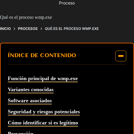
Proceso
Qué es el proceso wmp.exe
INICIO
PROCESOS
QUÉ ES EL PROCESO WMP.EXE
ÍNDICE DE CONTENIDO
Función principal de wmp.exe
Variantes conocidas
Software asociados
Seguridad y riesgos potenciales
Cómo identificar si es legítimo
Prevención