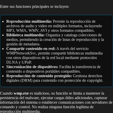
Entre sus funciones principales se incluyen:
Reproducción multimedia:
Permite la reproducción de
archivos de audio y video en múltiples formatos, incluyendo
MP3, WMA, WMV, AVI y otros formatos compatibles.
Biblioteca multimedia:
Organiza y cataloga colecciones de
medios, permitiendo la creación de listas de reproducción y la
gestión de metadatos.
Compartir contenido en red:
A través del servicio
WMPNetworkSvc, permite compartir bibliotecas multimedia
con otros dispositivos de la red local mediante protocolos
DLNA y UPnP.
Sincronización de dispositivos:
Facilita la transferencia de
contenido a dispositivos portátiles compatibles.
Reproducción de contenido protegido:
Gestiona derechos
digitales (DRM) para contenido con protección de copyright.
Cuando
wmp.exe
es malicioso, su función se limita a mantener la
persistencia del malware, ejecutar cargas útiles adicionales, capturar
información del sistema o establecer comunicaciones con servidores de
comando y control. No realiza ninguna función legítima de
reproducción multimedia.