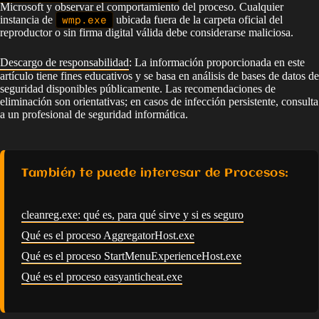
Microsoft y observar el comportamiento del proceso. Cualquier
instancia de
wmp.exe
ubicada fuera de la carpeta oficial del
reproductor o sin firma digital válida debe considerarse maliciosa.
Descargo de responsabilidad
: La información proporcionada en este
artículo tiene fines educativos y se basa en análisis de bases de datos de
seguridad disponibles públicamente. Las recomendaciones de
eliminación son orientativas; en casos de infección persistente, consulta
a un profesional de seguridad informática.
También te puede interesar de Procesos:
cleanreg.exe: qué es, para qué sirve y si es seguro
Qué es el proceso AggregatorHost.exe
Qué es el proceso StartMenuExperienceHost.exe
Qué es el proceso easyanticheat.exe