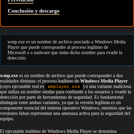
Conclusión y descargo
wmp.exe es un nombre de archivo asociado a Windows Media
Player que puede corresponder al proceso legítimo de
Microsoft o a malware que imita dicho nombre para evadir la
detección.
wmp.exe
es un nombre de archivo que puede corresponder a dos
realidades distintas: el proceso legítimo de
Windows Media Player
(cuyo ejecutable real es
wmplayer.exe
) o una variante maliciosa
que utiliza un nombre similar para confundir a los usuarios y evadir la
detección por parte de herramientas de seguridad. Es fundamental
distinguir entre ambas variantes, ya que la versión legítima es un
componente esencial del sistema operativo Windows, mientras que las
versiones falsas representan una amenaza activa para la seguridad del
equipo.
El ejecutable legítimo de Windows Media Player se denomina