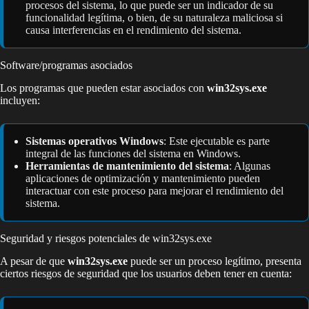
procesos del sistema, lo que puede ser un indicador de su
funcionalidad legítima, o bien, de su naturaleza maliciosa si
causa interferencias en el rendimiento del sistema.
Software/programas asociados
Los programas que pueden estar asociados con
win32sys.exe
incluyen:
Sistemas operativos Windows
: Este ejecutable es parte
integral de las funciones del sistema en Windows.
Herramientas de mantenimiento del sistema
: Algunas
aplicaciones de optimización y mantenimiento pueden
interactuar con este proceso para mejorar el rendimiento del
sistema.
Seguridad y riesgos potenciales de win32sys.exe
A pesar de que
win32sys.exe
puede ser un proceso legítimo, presenta
ciertos riesgos de seguridad que los usuarios deben tener en cuenta: