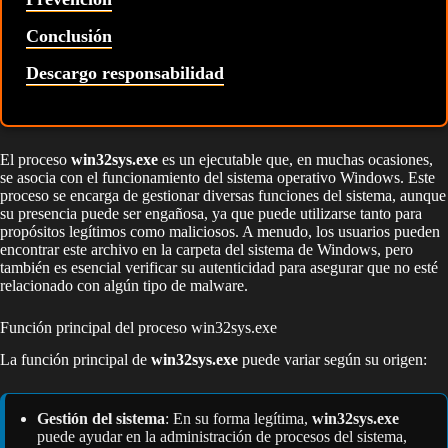
Conclusión
Descargo responsabilidad
El proceso
win32sys.exe
es un ejecutable que, en muchas ocasiones,
se asocia con el funcionamiento del sistema operativo Windows. Este
proceso se encarga de gestionar diversas funciones del sistema, aunque
su presencia puede ser engañosa, ya que puede utilizarse tanto para
propósitos legítimos como maliciosos. A menudo, los usuarios pueden
encontrar este archivo en la carpeta del sistema de Windows, pero
también es esencial verificar su autenticidad para asegurar que no esté
relacionado con algún tipo de malware.
Función principal del proceso win32sys.exe
La función principal de
win32sys.exe
puede variar según su origen:
Gestión del sistema
: En su forma legítima,
win32sys.exe
puede ayudar en la administración de procesos del sistema,