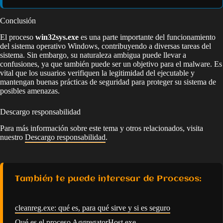
Conclusión
El proceso
win32sys.exe
es una parte importante del funcionamiento
del sistema operativo Windows, contribuyendo a diversas tareas del
sistema. Sin embargo, su naturaleza ambigua puede llevar a
confusiones, ya que también puede ser un objetivo para el malware. Es
vital que los usuarios verifiquen la legitimidad del ejecutable y
mantengan buenas prácticas de seguridad para proteger su sistema de
posibles amenazas.
Descargo responsabilidad
Para más información sobre este tema y otros relacionados, visita
nuestro
Descargo responsabilidad
.
También te puede interesar de Procesos:
cleanreg.exe: qué es, para qué sirve y si es seguro
Qué es el proceso AggregatorHost.exe