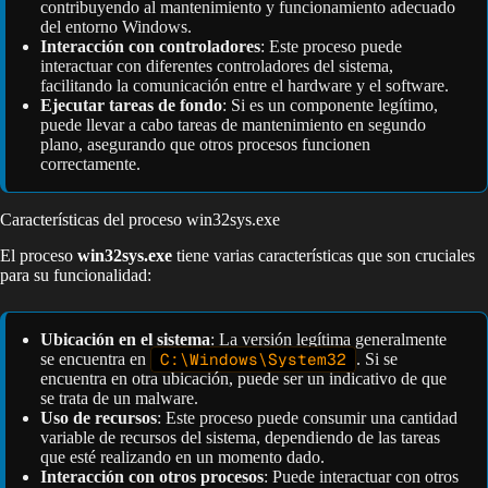
contribuyendo al mantenimiento y funcionamiento adecuado
del entorno Windows.
Interacción con controladores
: Este proceso puede
interactuar con diferentes controladores del sistema,
facilitando la comunicación entre el hardware y el software.
Ejecutar tareas de fondo
: Si es un componente legítimo,
puede llevar a cabo tareas de mantenimiento en segundo
plano, asegurando que otros procesos funcionen
correctamente.
Características del proceso win32sys.exe
El proceso
win32sys.exe
tiene varias características que son cruciales
para su funcionalidad:
Ubicación en el sistema
: La versión legítima generalmente
se encuentra en
C:\Windows\System32
. Si se
encuentra en otra ubicación, puede ser un indicativo de que
se trata de un malware.
Uso de recursos
: Este proceso puede consumir una cantidad
variable de recursos del sistema, dependiendo de las tareas
que esté realizando en un momento dado.
Interacción con otros procesos
: Puede interactuar con otros