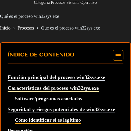
Categoría Procesos Sistema Operativo
Qué es el proceso win32sys.exe
Inicio
Procesos
Qué es el proceso win32sys.exe
ÍNDICE DE CONTENIDO
Función principal del proceso win32sys.exe
Características del proceso win32sys.exe
Software/programas asociados
Seguridad y riesgos potenciales de win32sys.exe
Cómo identificar si es legítimo
Prevención