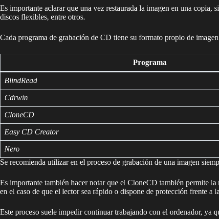
Es importante aclarar que una vez restaurada la imagen en una copia, 
discos flexibles, entre otros.
Cada programa de grabación de CD tiene su formato propio de imagen
Programa
BlindRead
Cdrwin
CloneCD
Easy CD Creator
Nero
Se recomienda utilizar en el proceso de grabación de una imagen siemp
Es importante también hacer notar que el CloneCD también permite la 
en el caso de que el lector sea rápido o dispone de protección frente a l
Este proceso suele impedir continuar trabajando con el ordenador, ya qu