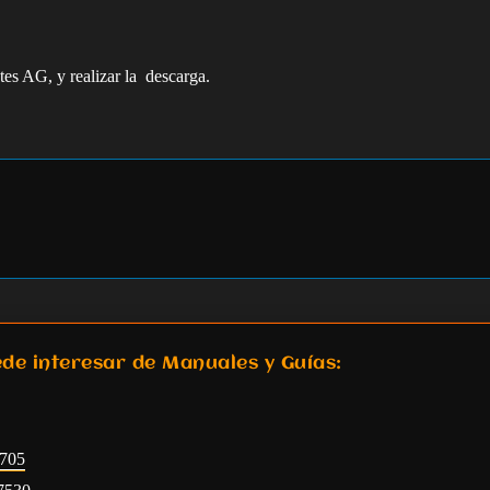
ytes AG, y realizar la descarga.
de interesar de Manuales y Guías:
6705