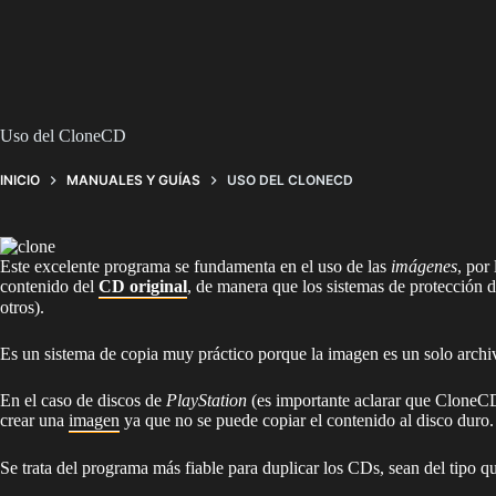
Uso del CloneCD
INICIO
MANUALES Y GUÍAS
USO DEL CLONECD
Este excelente programa se fundamenta en el uso de las
imágenes
, por
contenido del
CD original
, de manera que los sistemas de protección d
otros).
Es un sistema de copia muy práctico porque la imagen es un solo archiv
En el caso de discos de
PlayStation
(es importante aclarar que CloneCD
crear una
imagen
ya que no se puede copiar el contenido al disco duro.
Se trata del programa más fiable para duplicar los CDs, sean del tipo q