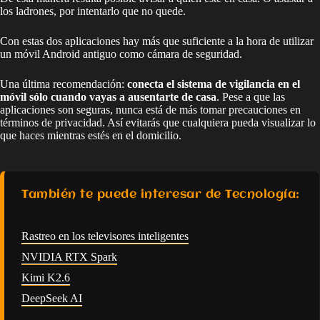
los ladrones, por intentarlo que no quede.
Con estas dos aplicaciones hay más que suficiente a la hora de utilizar
un móvil Android antiguo como cámara de seguridad.
Una última recomendación:
conecta el sistema de vigilancia en el
móvil sólo cuando vayas a ausentarte de casa
. Pese a que las
aplicaciones son seguras, nunca está de más tomar precauciones en
términos de privacidad. Así evitarás que cualquiera pueda visualizar lo
que haces mientras estés en el domicilio.
También te puede interesar de Tecnología:
Rastreo en los televisores inteligentes
NVIDIA RTX Spark
Kimi K2.6
DeepSeek AI