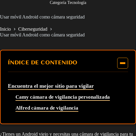
Categoría Tecnología
Usar móvil Android como cámara seguridad
Inicio
Ciberseguridad
Usar móvil Android como cámara seguridad
ÍNDICE DE CONTENIDO
Encuentra el mejor sitio para vigilar
Camy cámara de vigilancia personalizada
Alfred cámara de vigilancia
¿Tienes un Android viejo y necesitas una cámara de vigilancia para tu