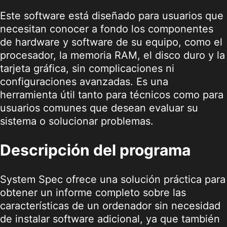
Este software está diseñado para usuarios que
necesitan conocer a fondo los componentes
de hardware y software de su equipo, como el
procesador, la memoria RAM, el disco duro y la
tarjeta gráfica, sin complicaciones ni
configuraciones avanzadas. Es una
herramienta útil tanto para técnicos como para
usuarios comunes que desean evaluar su
sistema o solucionar problemas.
Descripción del programa
System Spec ofrece una solución práctica para
obtener un informe completo sobre las
características de un ordenador sin necesidad
de instalar software adicional, ya que también