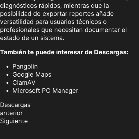
diagnósticos rápidos, mientras que la
posibilidad de exportar reportes añade
versatilidad para usuarios técnicos o
profesionales que necesitan documentar el
estado de un sistema.
También te puede interesar de Descargas:
Pangolin
Google Maps
ClamAV
Microsoft PC Manager
Descargas
anterior
Siguiente