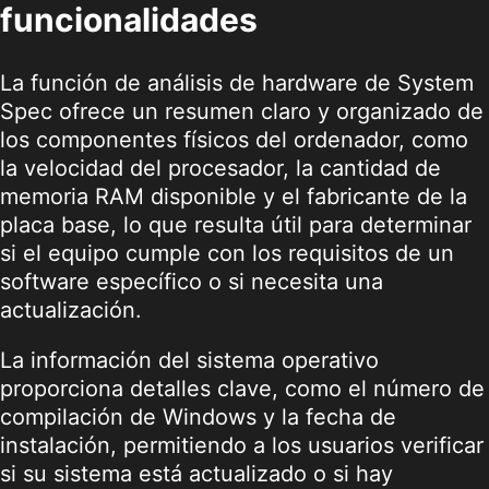
funcionalidades
La función de análisis de hardware de System
Spec ofrece un resumen claro y organizado de
los componentes físicos del ordenador, como
la velocidad del procesador, la cantidad de
memoria RAM disponible y el fabricante de la
placa base, lo que resulta útil para determinar
si el equipo cumple con los requisitos de un
software específico o si necesita una
actualización.
La información del sistema operativo
proporciona detalles clave, como el número de
compilación de Windows y la fecha de
instalación, permitiendo a los usuarios verificar
si su sistema está actualizado o si hay