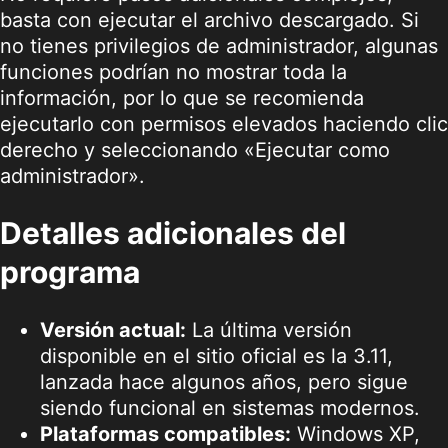
basta con ejecutar el archivo descargado. Si
no tienes privilegios de administrador, algunas
funciones podrían no mostrar toda la
información, por lo que se recomienda
ejecutarlo con permisos elevados haciendo clic
derecho y seleccionando «Ejecutar como
administrador».
Detalles adicionales del
programa
Versión actual:
La última versión
disponible en el sitio oficial es la 3.11,
lanzada hace algunos años, pero sigue
siendo funcional en sistemas modernos.
Plataformas compatibles:
Windows XP,