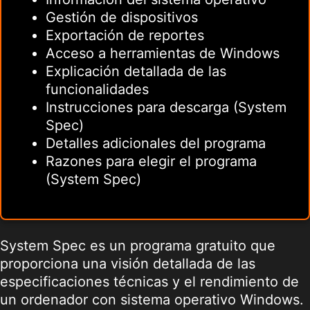
Gestión de dispositivos
Exportación de reportes
Acceso a herramientas de Windows
Explicación detallada de las
funcionalidades
Instrucciones para descarga (System
Spec)
Detalles adicionales del programa
Razones para elegir el programa
(System Spec)
System Spec es un programa gratuito que
proporciona una visión detallada de las
especificaciones técnicas y el rendimiento de
un ordenador con sistema operativo Windows.