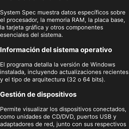
System Spec muestra datos específicos sobre
el procesador, la memoria RAM, la placa base,
la tarjeta gráfica y otros componentes
esenciales del sistema.
Información del sistema operativo
El programa detalla la versión de Windows
instalada, incluyendo actualizaciones recientes
y el tipo de arquitectura (32 o 64 bits).
Gestión de dispositivos
Permite visualizar los dispositivos conectados,
como unidades de CD/DVD, puertos USB y
adaptadores de red, junto con sus respectivos