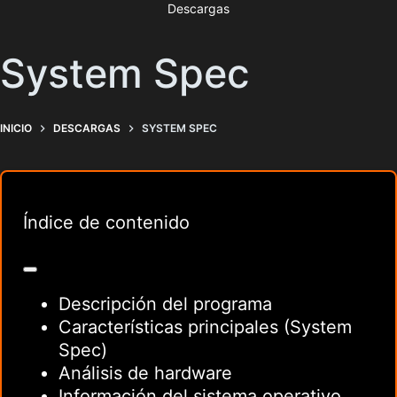
Descargas
System Spec
INICIO
DESCARGAS
SYSTEM SPEC
Índice de contenido
Descripción del programa
Características principales (System
Spec)
Análisis de hardware
Información del sistema operativo