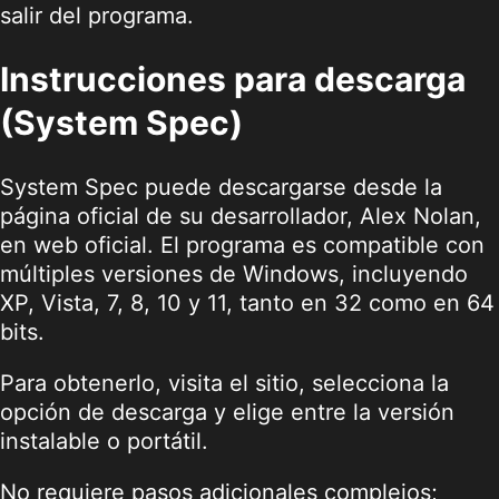
salir del programa.
Instrucciones para descarga
(System Spec)
System Spec puede descargarse desde la
página oficial de su desarrollador, Alex Nolan,
en
web oficial
. El programa es compatible con
múltiples versiones de Windows, incluyendo
XP, Vista, 7, 8, 10 y 11, tanto en 32 como en 64
bits.
Para obtenerlo, visita el sitio, selecciona la
opción de descarga y elige entre la versión
instalable o portátil.
No requiere pasos adicionales complejos;