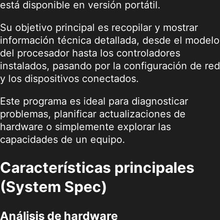
está disponible en versión portátil.
Su objetivo principal es recopilar y mostrar
información técnica detallada, desde el modelo
del procesador hasta los controladores
instalados, pasando por la configuración de red
y los dispositivos conectados.
Este programa es ideal para diagnosticar
problemas, planificar actualizaciones de
hardware o simplemente explorar las
capacidades de un equipo.
Características principales
(System Spec)
Análisis de hardware