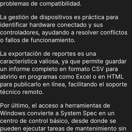
problemas de compatibilidad.
La gestión de dispositivos es práctica para
identificar hardware conectado y sus
controladores, ayudando a resolver conflictos
o fallos de funcionamiento.
La exportación de reportes es una
característica valiosa, ya que permite guardar
un informe completo en formato CSV para
abrirlo en programas como Excel o en HTML
para publicarlo en línea, facilitando el soporte
técnico remoto.
Por último, el acceso a herramientas de
Windows convierte a System Spec en un
centro de control básico, desde donde se
pueden ejecutar tareas de mantenimiento sin