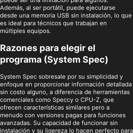
Además, al ser portátil, puede ejecutarse
desde una memoria USB sin instalación, lo que
es ideal para técnicos que trabajan en
múltiples equipos.
Razones para elegir el
programa (System Spec)
System Spec sobresale por su simplicidad y
enfoque en proporcionar información detallada
sin costo alguno, a diferencia de herramientas
comerciales como Speccy o CPU-Z, que
ofrecen características similares pero a
menudo con versiones pagas para funciones
avanzadas. Su capacidad de funcionar sin
instalación y su ligereza lo hacen perfecto para