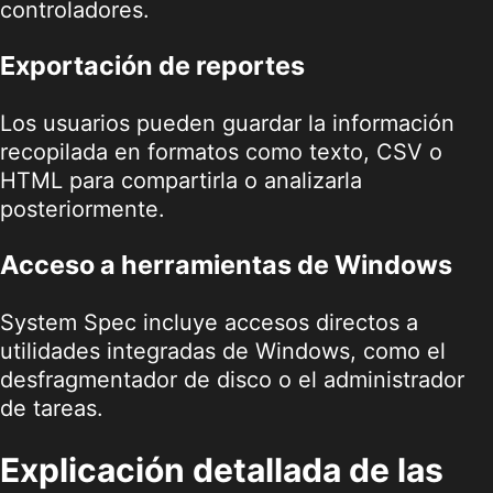
controladores.
Exportación de reportes
Los usuarios pueden guardar la información
recopilada en formatos como texto, CSV o
HTML para compartirla o analizarla
posteriormente.
Acceso a herramientas de Windows
System Spec incluye accesos directos a
utilidades integradas de Windows, como el
desfragmentador de disco o el administrador
de tareas.
Explicación detallada de las