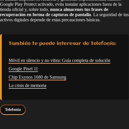
Google Play Protect activado, evita instalar aplicaciones fuera de la
tienda oficial y, sobre todo,
nunca almacenes tus frases de
recuperación en forma de capturas de pantalla
. La seguridad de tus
activos digitales depende de estas precauciones básicas.
También te puede interesar de Telefonía:
Móvil en silencio y no vibra: Guía completa de solución
Google Pixel 11
Chip Exynos 1680 de Samsung
La crisis de memoria
Telefonía