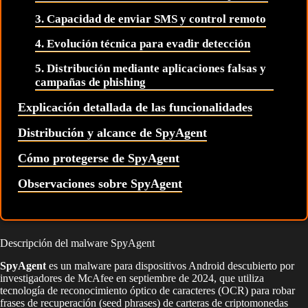
3. Capacidad de enviar SMS y control remoto
4. Evolución técnica para evadir detección
5. Distribución mediante aplicaciones falsas y
campañas de phishing
Explicación detallada de las funcionalidades
Distribución y alcance de SpyAgent
Cómo protegerse de SpyAgent
Observaciones sobre SpyAgent
Descripción del malware SpyAgent
SpyAgent
es un malware para dispositivos Android descubierto por
investigadores de McAfee en septiembre de 2024, que utiliza
tecnología de reconocimiento óptico de caracteres (OCR) para robar
frases de recuperación (seed phrases) de carteras de criptomonedas