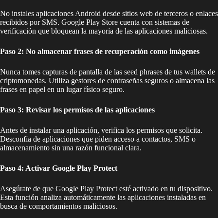
No instales aplicaciones Android desde sitios web de terceros o enlaces
recibidos por SMS. Google Play Store cuenta con sistemas de
verificación que bloquean la mayoría de las aplicaciones maliciosas.
Paso 2: No almacenar frases de recuperación como imágenes
Nunca tomes capturas de pantalla de las seed phrases de tus wallets de
criptomonedas. Utiliza gestores de contraseñas seguros o almacena las
frases en papel en un lugar físico seguro.
Paso 3: Revisar los permisos de las aplicaciones
Antes de instalar una aplicación, verifica los permisos que solicita.
Desconfía de aplicaciones que piden acceso a contactos, SMS o
almacenamiento sin una razón funcional clara.
Paso 4: Activar Google Play Protect
Asegúrate de que Google Play Protect esté activado en tu dispositivo.
Esta función analiza automáticamente las aplicaciones instaladas en
busca de comportamientos maliciosos.