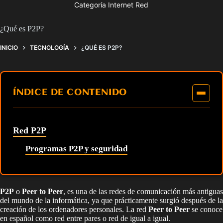
Categoría Internet Red
¿Qué es P2P?
INICIO
TECNOLOGÍA
¿QUÉ ES P2P?
ÍNDICE DE CONTENIDO
Red P2P
Programas P2P y seguridad
P2P
o
Peer to Peer
, es una de las redes de comunicación más antiguas
del mundo de la informática, ya que prácticamente surgió después de la
creación de los ordenadores personales. La red
Peer to Peer
se conoce
en español como red entre pares o red de igual a igual.