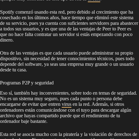
Spotify comenzó usando esta red, pero debido al crecimiento que ha
cosechado en los últimos años, hace tiempo que eliminó este sistema
de su servicio, pues ya cuenta con suficientes servidores para abastecer
a todos sus usuarios, y es que una de las ventajas de Peer to Peer es
que no hace falta contratar un servidor si estás empezando con poco
dinero.
Otra de las ventajas es que cada usuario puede administrar su propio
dispositivo, sin necesidad de tener conocimientos técnicos, pues todo
depende del software, ya seas una empresa muy grande o un usuario
desde tu casa.
Programas P2P y seguridad
Eso sí, también hay inconvenientes, sobre todo en temas de seguridad.
No es un sistema muy seguro, pues cada punto o persona debe
encargarse de evitar que entren
virus
en la red. Además, si otros
ordenadores están comunicándose con el tuyo para descargar algún
archivo que hayas compartido puede que el rendimiento de tu
ordenador baje bastante.
Esta red se asocia mucho con la piratería y la violación de derechos de