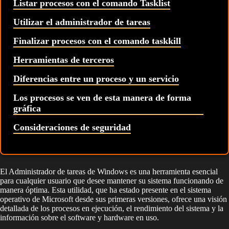
Listar procesos con el comando Tasklist
Utilizar el administrador de tareas
Finalizar procesos con el comando taskkill
Herramientas de terceros
Diferencias entre un proceso y un servicio
Los procesos se ven de esta manera de forma
gráfica
Consideraciones de seguridad
El Administrador de tareas de Windows es una herramienta esencial
para cualquier usuario que desee mantener su sistema funcionando de
manera óptima. Esta utilidad, que ha estado presente en el sistema
operativo de Microsoft desde sus primeras versiones, ofrece una visión
detallada de los procesos en ejecución, el rendimiento del sistema y la
información sobre el software y hardware en uso.