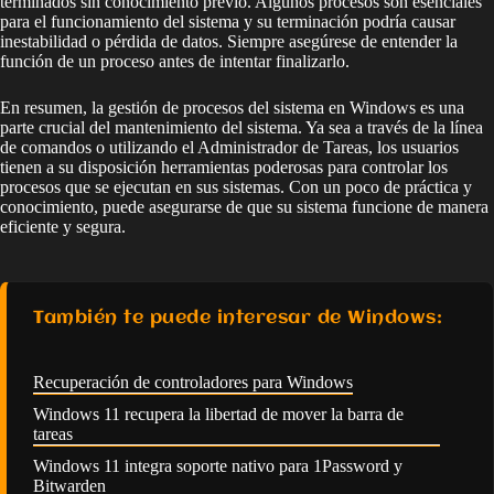
terminados sin conocimiento previo. Algunos procesos son esenciales
para el funcionamiento del sistema y su terminación podría causar
inestabilidad o pérdida de datos. Siempre asegúrese de entender la
función de un proceso antes de intentar finalizarlo.
En resumen, la gestión de procesos del sistema en Windows es una
parte crucial del mantenimiento del sistema. Ya sea a través de la línea
de comandos o utilizando el Administrador de Tareas, los usuarios
tienen a su disposición herramientas poderosas para controlar los
procesos que se ejecutan en sus sistemas. Con un poco de práctica y
conocimiento, puede asegurarse de que su sistema funcione de manera
eficiente y segura.
También te puede interesar de Windows:
Recuperación de controladores para Windows
Windows 11 recupera la libertad de mover la barra de
tareas
Windows 11 integra soporte nativo para 1Password y
Bitwarden