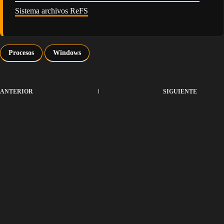
Sistema archivos ReFS
Procesos
Windows
ANTERIOR
SIGUIENTE