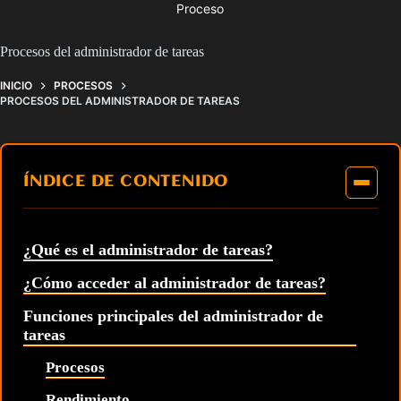
Proceso
Procesos del administrador de tareas
INICIO
PROCESOS
PROCESOS DEL ADMINISTRADOR DE TAREAS
ÍNDICE DE CONTENIDO
¿Qué es el administrador de tareas?
¿Cómo acceder al administrador de tareas?
Funciones principales del administrador de
tareas
Procesos
Rendimiento