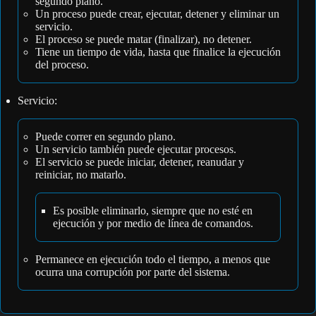
segundo plano.
Un proceso puede crear, ejecutar, detener y eliminar un
servicio.
El proceso se puede matar (finalizar), no detener.
Tiene un tiempo de vida, hasta que finalice la ejecución
del proceso.
Servicio:
Puede correr en segundo plano.
Un servicio también puede ejecutar procesos.
El servicio se puede iniciar, detener, reanudar y
reiniciar, no matarlo.
Es posible eliminarlo, siempre que no esté en
ejecución y por medio de línea de comandos.
Permanece en ejecución todo el tiempo, a menos que
ocurra una corrupción por parte del sistema.