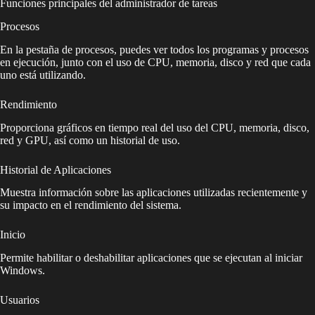
Funciones principales del administrador de tareas
Procesos
En la pestaña de procesos, puedes ver todos los programas y procesos
en ejecución, junto con el uso de CPU, memoria, disco y red que cada
uno está utilizando.
Rendimiento
Proporciona gráficos en tiempo real del uso del CPU, memoria, disco,
red y GPU, así como un historial de uso.
Historial de Aplicaciones
Muestra información sobre las aplicaciones utilizadas recientemente y
su impacto en el rendimiento del sistema.
Inicio
Permite habilitar o deshabilitar aplicaciones que se ejecutan al iniciar
Windows.
Usuarios