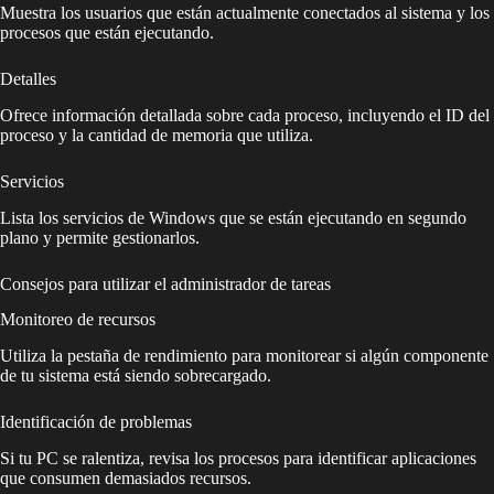
Muestra los usuarios que están actualmente conectados al sistema y los
procesos que están ejecutando.
Detalles
Ofrece información detallada sobre cada proceso, incluyendo el ID del
proceso y la cantidad de memoria que utiliza.
Servicios
Lista los servicios de Windows que se están ejecutando en segundo
plano y permite gestionarlos.
Consejos para utilizar el administrador de tareas
Monitoreo de recursos
Utiliza la pestaña de rendimiento para monitorear si algún componente
de tu sistema está siendo sobrecargado.
Identificación de problemas
Si tu PC se ralentiza, revisa los procesos para identificar aplicaciones
que consumen demasiados recursos.