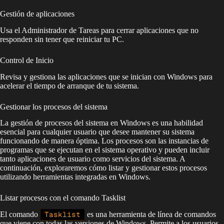
Gestión de aplicaciones
Usa el Administrador de Tareas para cerrar aplicaciones que no
responden sin tener que reiniciar tu PC.
Control de Inicio
Revisa y gestiona las aplicaciones que se inician con Windows para
acelerar el tiempo de arranque de tu sistema.
Gestionar los procesos del sistema
La gestión de procesos del sistema en Windows es una habilidad
esencial para cualquier usuario que desee mantener su sistema
funcionando de manera óptima. Los procesos son las instancias de
programas que se ejecutan en el sistema operativo y pueden incluir
tanto aplicaciones de usuario como servicios del sistema. A
continuación, exploraremos cómo listar y gestionar estos procesos
utilizando herramientas integradas en Windows.
Listar procesos con el comando Tasklist
El comando
Tasklist
es una herramienta de línea de comandos
que viene con todas las versiones de Windows. Permite a los usuarios