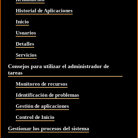
Historial de Aplicaciones
Inicio
Usuarios
Detalles
Servicios
Consejos para utilizar el administrador de
tareas
Monitoreo de recursos
Identificación de problemas
Gestión de aplicaciones
Control de Inicio
Gestionar los procesos del sistema