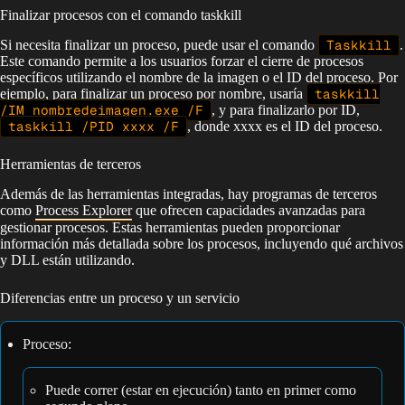
Finalizar procesos con el comando taskkill
Si necesita finalizar un proceso, puede usar el comando
Taskkill
.
Este comando permite a los usuarios forzar el cierre de procesos
específicos utilizando el nombre de la imagen o el ID del proceso. Por
ejemplo, para finalizar un proceso por nombre, usaría
taskkill
/IM nombredeimagen.exe /F
, y para finalizarlo por ID,
taskkill /PID xxxx /F
, donde xxxx es el ID del proceso.
Herramientas de terceros
Además de las herramientas integradas, hay programas de terceros
como
Process Explorer
que ofrecen capacidades avanzadas para
gestionar procesos. Estas herramientas pueden proporcionar
información más detallada sobre los procesos, incluyendo qué archivos
y DLL están utilizando.
Diferencias entre un proceso y un servicio
Proceso:
Puede correr (estar en ejecución) tanto en primer como