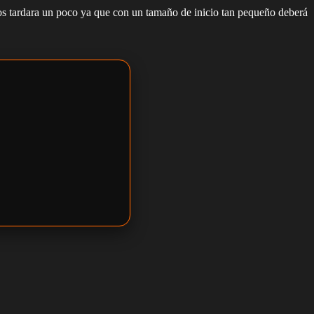
mos tardara un poco ya que con un tamaño de inicio tan pequeño deberá