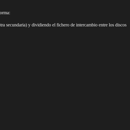
forma:
ra secundaria) y dividiendo el fichero de intercambio entre los discos