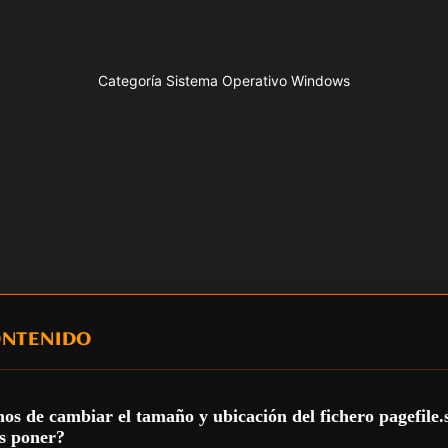
Categoría Sistema Operativo Windows
ONTENIDO
 de cambiar el tamaño y ubicación del fichero pagefile.
s poner?