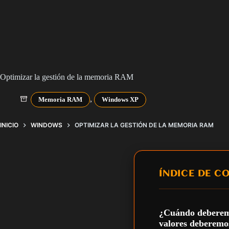
Optimizar la gestión de la memoria RAM
,
Memoria RAM
Windows XP
INICIO
WINDOWS
OPTIMIZAR LA GESTIÓN DE LA MEMORIA RAM
ÍNDICE DE C
¿Cuándo deberemos
valores deberemo