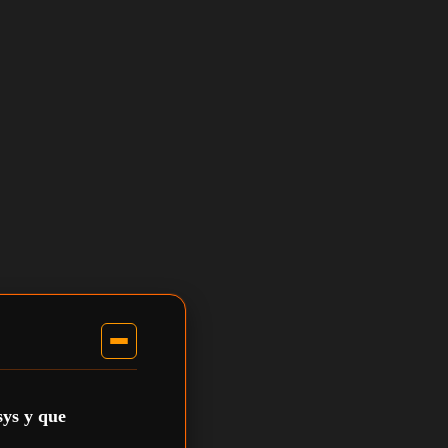
sys y que