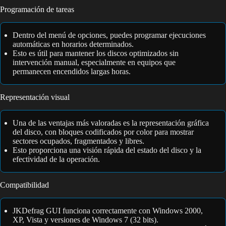
Programación de tareas
Dentro del menú de opciones, puedes programar ejecuciones
automáticas en horarios determinados.
Esto es útil para mantener los discos optimizados sin
intervención manual, especialmente en equipos que
permanecen encendidos largas horas.
Representación visual
Una de las ventajas más valoradas es la representación gráfica
del disco, con bloques codificados por color para mostrar
sectores ocupados, fragmentados y libres.
Esto proporciona una visión rápida del estado del disco y la
efectividad de la operación.
Compatibilidad
JKDefrag GUI funciona correctamente con Windows 2000,
XP, Vista y versiones de Windows 7 (32 bits).