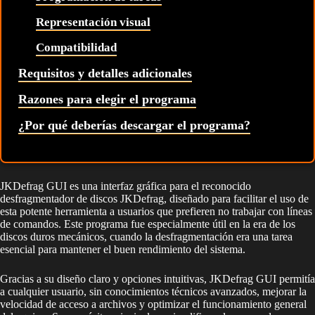
Representación visual
Compatibilidad
Requisitos y detalles adicionales
Razones para elegir el programa
¿Por qué deberías descargar el programa?
JKDefrag GUI es una interfaz gráfica para el reconocido
desfragmentador de discos JKDefrag, diseñado para facilitar el uso de
esta potente herramienta a usuarios que prefieren no trabajar con líneas
de comandos. Este programa fue especialmente útil en la era de los
discos duros mecánicos, cuando la desfragmentación era una tarea
esencial para mantener el buen rendimiento del sistema.
Gracias a su diseño claro y opciones intuitivas, JKDefrag GUI permitía
a cualquier usuario, sin conocimientos técnicos avanzados, mejorar la
velocidad de acceso a archivos y optimizar el funcionamiento general