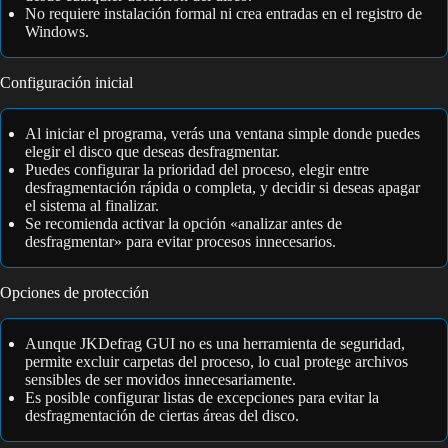
No requiere instalación formal ni crea entradas en el registro de
Windows.
Configuración inicial
Al iniciar el programa, verás una ventana simple donde puedes
elegir el disco que deseas desfragmentar.
Puedes configurar la prioridad del proceso, elegir entre
desfragmentación rápida o completa, y decidir si deseas apagar
el sistema al finalizar.
Se recomienda activar la opción «analizar antes de
desfragmentar» para evitar procesos innecesarios.
Opciones de protección
Aunque JKDefrag GUI no es una herramienta de seguridad,
permite excluir carpetas del proceso, lo cual protege archivos
sensibles de ser movidos innecesariamente.
Es posible configurar listas de excepciones para evitar la
desfragmentación de ciertas áreas del disco.