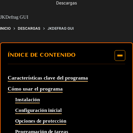
Descargas
JKDefrag GUI
INICIO
DESCARGAS
JKDEFRAG GUI
ÍNDICE DE CONTENIDO
Características clave del programa
Cómo usar el programa
Instalación
Configuración inicial
Opciones de protección
Programación de tareas