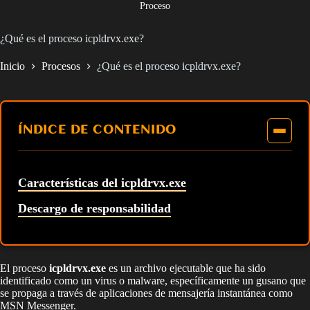
Proceso
¿Qué es el proceso icpldrvx.exe?
Inicio
Procesos
¿Qué es el proceso icpldrvx.exe?
ÍNDICE DE CONTENIDO
Características del icpldrvx.exe
Descargo de responsabilidad
El proceso
icpldrvx.exe
es un archivo ejecutable que ha sido
identificado como un virus o malware, específicamente un gusano que
se propaga a través de aplicaciones de mensajería instantánea como
MSN Messenger.