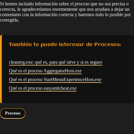
Si hemos incluido información sobre
el proceso
que no sea precisa o
correcta, le agradeceríamos enormemente que nos ayudara a dejar un
comentario con la información correcta y haremos todo lo posible por
corregirla.
También te puede interesar de Procesos:
cleanreg.exe: qué es, para qué sirve y si es seguro
Qué es el proceso AggregatorHost.exe
Qué es el proceso StartMenuExperienceHost.exe
Qué es el proceso easyanticheat.exe
Procesos