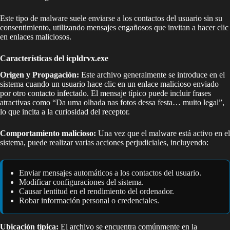
Este tipo de malware suele enviarse a los contactos del usuario sin su
consentimiento, utilizando mensajes engañosos que invitan a hacer clic
en enlaces maliciosos.
Características del icpldrvx.exe
Origen y Propagación:
Este archivo generalmente se introduce en el
sistema cuando un usuario hace clic en un enlace malicioso enviado
por otro contacto infectado. El mensaje típico puede incluir frases
atractivas como “Da uma olhada nas fotos dessa festa… muito legal”,
lo que incita a la curiosidad del receptor.
Comportamiento malicioso:
Una vez que el malware está activo en el
sistema, puede realizar varias acciones perjudiciales, incluyendo:
Enviar mensajes automáticos a los contactos del usuario.
Modificar configuraciones del sistema.
Causar lentitud en el rendimiento del ordenador.
Robar información personal o credenciales.
Ubicación típica:
El archivo se encuentra comúnmente en la