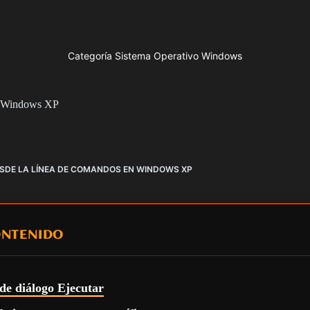
Categoría Sistema Operativo Windows
en Windows XP
SDE LA LÍNEA DE COMANDOS EN WINDOWS XP
ONTENIDO
de diálogo Ejecutar