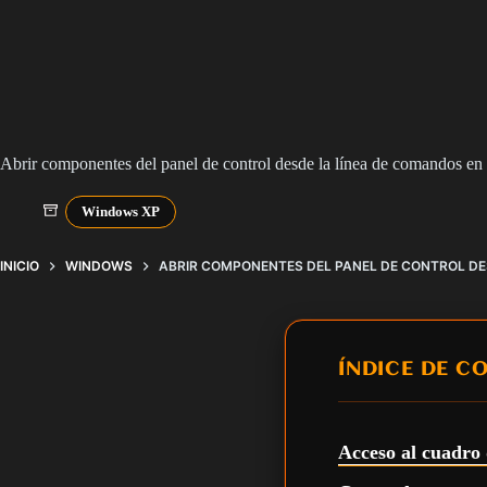
Abrir componentes del panel de control desde la línea de comandos 
Windows XP
INICIO
WINDOWS
ABRIR COMPONENTES DEL PANEL DE CONTROL DE
ÍNDICE DE C
Acceso al cuadro 