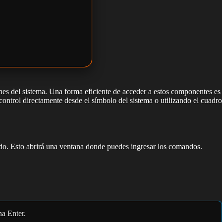
nes del sistema. Una forma eficiente de acceder a estos componentes es
ontrol directamente desde el símbolo del sistema o utilizando el cuadro
ado. Esto abrirá una ventana donde puedes ingresar los comandos.
na Enter.