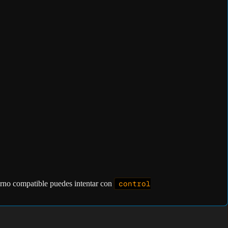
orno compatible puedes intentar con
control