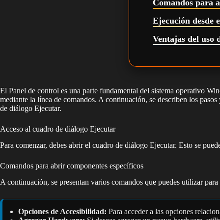
Comandos para ab
Ejecución desde e
Ventajas del uso 
El Panel de control es una parte fundamental del sistema operativo Win
mediante la línea de comandos. A continuación, se describen los pasos y
de diálogo Ejecutar.
Acceso al cuadro de diálogo Ejecutar
Para comenzar, debes abrir el cuadro de diálogo Ejecutar. Esto se pue
Comandos para abrir componentes específicos
A continuación, se presentan varios comandos que puedes utilizar para
Opciones de Accesibilidad:
Para acceder a las opciones relacion