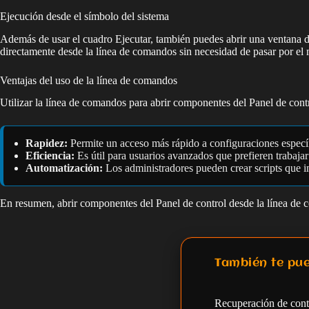
Ejecución desde el símbolo del sistema
Además de usar el cuadro Ejecutar, también puedes abrir una ventana d
directamente desde la línea de comandos sin necesidad de pasar por el 
Ventajas del uso de la línea de comandos
Utilizar la línea de comandos para abrir componentes del Panel de contro
Rapidez:
Permite un acceso más rápido a configuraciones específ
Eficiencia:
Es útil para usuarios avanzados que prefieren trabajar
Automatización:
Los administradores pueden crear scripts que i
En resumen, abrir componentes del Panel de control desde la línea de 
También te pue
Recuperación de con