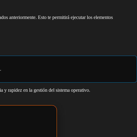
os anteriormente. Esto te permitirá ejecutar los elementos
.
 y rapidez en la gestión del sistema operativo.