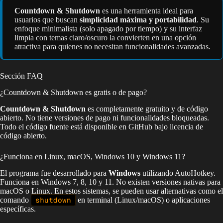
Countdown & Shutdown
es una herramienta ideal para
usuarios que buscan
simplicidad máxima y portabilidad
. Su
enfoque minimalista (solo apagado por tiempo) y su interfaz
limpia con temas claro/oscuro la convierten en una opción
atractiva para quienes no necesitan funcionalidades avanzadas.
Sección FAQ
¿Countdown & Shutdown es gratis o de pago?
Countdown & Shutdown
es completamente gratuito y de código
abierto. No tiene versiones de pago ni funcionalidades bloqueadas.
Todo el código fuente está disponible en GitHub bajo licencia de
código abierto.
¿Funciona en Linux, macOS, Windows 10 y Windows 11?
El programa fue desarrollado para
Windows
utilizando AutoHotkey.
Funciona en Windows 7, 8, 10 y 11. No existen versiones nativas para
macOS o Linux. En estos sistemas, se pueden usar alternativas como el
comando
shutdown
en terminal (Linux/macOS) o aplicaciones
específicas.