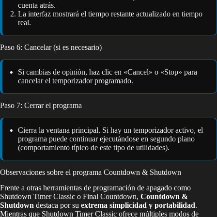
cuenta atrás.
La interfaz mostrará el tiempo restante actualizado en tiempo
real.
Paso 6: Cancelar (si es necesario)
Si cambias de opinión, haz clic en «Cancel» o «Stop» para
cancelar el temporizador programado.
Paso 7: Cerrar el programa
Cierra la ventana principal. Si hay un temporizador activo, el
programa puede continuar ejecutándose en segundo plano
(comportamiento típico de este tipo de utilidades).
Observaciones sobre el programa Countdown & Shutdown
Frente a otras herramientas de programación de apagado como
Shutdown Timer Classic o Final Countdown,
Countdown &
Shutdown
destaca por su
extrema simplicidad y portabilidad
.
Mientras que Shutdown Timer Classic ofrece múltiples modos de