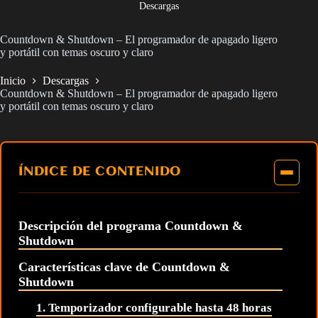
Descargas
Countdown & Shutdown – El programador de apagado ligero
y portátil con temas oscuro y claro
Inicio
Descargas
Countdown & Shutdown – El programador de apagado ligero
y portátil con temas oscuro y claro
ÍNDICE DE CONTENIDO
Descripción del programa Countdown &
Shutdown
Características clave de Countdown &
Shutdown
1. Temporizador configurable hasta 48 horas