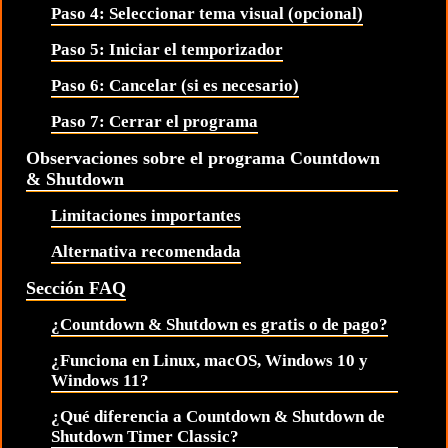
Paso 4: Seleccionar tema visual (opcional)
Paso 5: Iniciar el temporizador
Paso 6: Cancelar (si es necesario)
Paso 7: Cerrar el programa
Observaciones sobre el programa Countdown
& Shutdown
Limitaciones importantes
Alternativa recomendada
Sección FAQ
¿Countdown & Shutdown es gratis o de pago?
¿Funciona en Linux, macOS, Windows 10 y
Windows 11?
¿Qué diferencia a Countdown & Shutdown de
Shutdown Timer Classic?