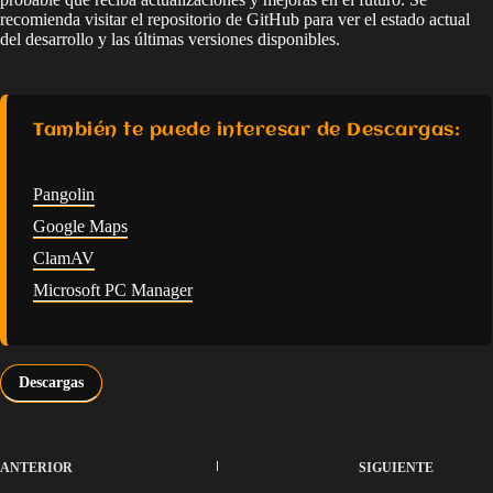
recomienda visitar el repositorio de GitHub para ver el estado actual
del desarrollo y las últimas versiones disponibles.
También te puede interesar de Descargas:
Pangolin
Google Maps
ClamAV
Microsoft PC Manager
Descargas
ANTERIOR
SIGUIENTE