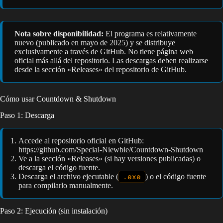
Nota sobre disponibilidad:
El programa es relativamente
nuevo (publicado en mayo de 2025) y se distribuye
exclusivamente a través de GitHub. No tiene página web
oficial más allá del repositorio. Las descargas deben realizarse
desde la sección «Releases» del repositorio de GitHub.
Cómo usar Countdown & Shutdown
Paso 1: Descarga
Accede al repositorio oficial en GitHub:
https://github.com/Special-Niewbie/Countdown-Shutdown
Ve a la sección «Releases» (si hay versiones publicadas) o
descarga el código fuente.
Descarga el archivo ejecutable (
.exe
) o el código fuente
para compilarlo manualmente.
Paso 2: Ejecución (sin instalación)