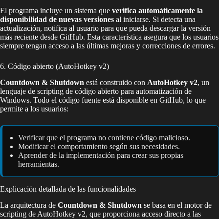
El programa incluye un sistema que
verifica automáticamente la
disponibilidad de nuevas versiones
al iniciarse. Si detecta una
actualización, notifica al usuario para que pueda descargar la versión
más reciente desde GitHub. Esta característica asegura que los usuarios
siempre tengan acceso a las últimas mejoras y correcciones de errores.
6. Código abierto (AutoHotkey v2)
Countdown & Shutdown
está construido con
AutoHotkey v2
, un
lenguaje de scripting de código abierto para automatización de
Windows. Todo el código fuente está disponible en GitHub, lo que
permite a los usuarios:
Verificar que el programa no contiene código malicioso.
Modificar el comportamiento según sus necesidades.
Aprender de la implementación para crear sus propias
herramientas.
Explicación detallada de las funcionalidades
La arquitectura de
Countdown & Shutdown
se basa en el motor de
scripting de AutoHotkey v2, que proporciona acceso directo a las