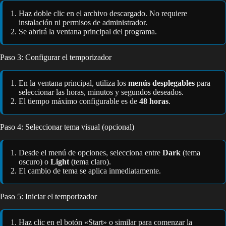
Haz doble clic en el archivo descargado. No requiere
instalación ni permisos de administrador.
Se abrirá la ventana principal del programa.
Paso 3: Configurar el temporizador
En la ventana principal, utiliza los
menús desplegables
para
seleccionar las horas, minutos y segundos deseados.
El tiempo máximo configurable es de
48 horas
.
Paso 4: Seleccionar tema visual (opcional)
Desde el menú de opciones, selecciona entre
Dark
(tema
oscuro) o
Light
(tema claro).
El cambio de tema se aplica inmediatamente.
Paso 5: Iniciar el temporizador
Haz clic en el botón «Start» o similar para comenzar la