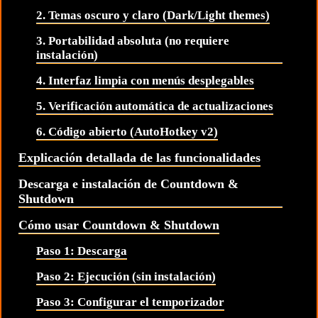
2. Temas oscuro y claro (Dark/Light themes)
3. Portabilidad absoluta (no requiere
instalación)
4. Interfaz limpia con menús desplegables
5. Verificación automática de actualizaciones
6. Código abierto (AutoHotkey v2)
Explicación detallada de las funcionalidades
Descarga e instalación de Countdown &
Shutdown
Cómo usar Countdown & Shutdown
Paso 1: Descarga
Paso 2: Ejecución (sin instalación)
Paso 3: Configurar el temporizador