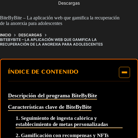
Descargas
BiteByBite – La aplicación web que gamifica la recuperación
de la anorexia para adolescentes
INICIO
DESCARGAS
BITEBYBITE – LA APLICACIÓN WEB QUE GAMIFICA LA
RECUPERACIÓN DE LA ANOREXIA PARA ADOLESCENTES
ÍNDICE DE CONTENIDO
Descripción del programa BiteByBite
Características clave de BiteByBite
1. Seguimiento de ingesta calórica y
establecimiento de metas personalizadas
2. Gamificación con recompensas y NFTs