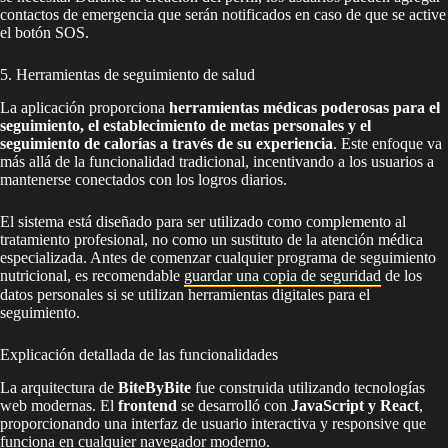
contactos de emergencia que serán notificados en caso de que se active
el botón SOS.
5. Herramientas de seguimiento de salud
La aplicación proporciona
herramientas médicas poderosas para el
seguimiento, el establecimiento de metas personales y el
seguimiento de calorías a través de su experiencia
. Este enfoque va
más allá de la funcionalidad tradicional, incentivando a los usuarios a
mantenerse conectados con los logros diarios.
El sistema está diseñado para ser utilizado como complemento al
tratamiento profesional, no como un sustituto de la atención médica
especializada. Antes de comenzar cualquier programa de seguimiento
nutricional, es recomendable
guardar una copia de seguridad
de los
datos personales si se utilizan herramientas digitales para el
seguimiento.
Explicación detallada de las funcionalidades
La arquitectura de
BiteByBite
fue construida utilizando tecnologías
web modernas. El
frontend
se desarrolló con
JavaScript y React
,
proporcionando una interfaz de usuario interactiva y responsive que
funciona en cualquier navegador moderno.