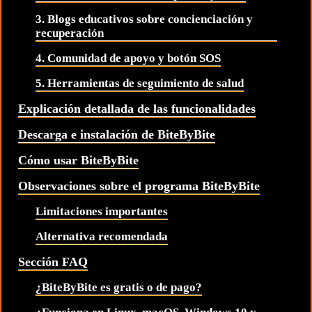
3. Blogs educativos sobre concienciación y
recuperación
4. Comunidad de apoyo y botón SOS
5. Herramientas de seguimiento de salud
Explicación detallada de las funcionalidades
Descarga e instalación de BiteByBite
Cómo usar BiteByBite
Observaciones sobre el programa BiteByBite
Limitaciones importantes
Alternativa recomendada
Sección FAQ
¿BiteByBite es gratis o de pago?