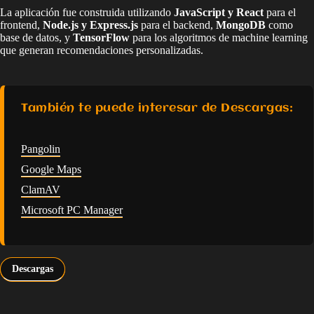
La aplicación fue construida utilizando
JavaScript y React
para el
frontend,
Node.js y Express.js
para el backend,
MongoDB
como
base de datos, y
TensorFlow
para los algoritmos de machine learning
que generan recomendaciones personalizadas.
También te puede interesar de Descargas:
Pangolin
Google Maps
ClamAV
Microsoft PC Manager
Descargas