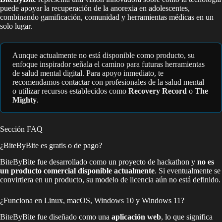
puede apoyar la recuperación de la anorexia en adolescentes,
combinando gamificación, comunidad y herramientas médicas en un
solo lugar.
Aunque actualmente no está disponible como producto, su
enfoque inspirador señala el camino para futuras herramientas
de salud mental digital. Para apoyo inmediato, te
recomendamos contactar con profesionales de la salud mental
o utilizar recursos establecidos como
Recovery Record
o
The
Mighty
.
Sección FAQ
¿BiteByBite es gratis o de pago?
BiteByBite fue desarrollado como un proyecto de hackathon y
no es
un producto comercial disponible actualmente
. Si eventualmente se
convirtiera en un producto, su modelo de licencia aún no está definido.
¿Funciona en Linux, macOS, Windows 10 y Windows 11?
BiteByBite fue diseñado como una
aplicación web
, lo que significa