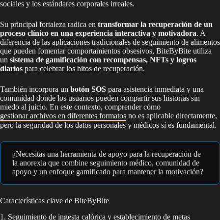
sociales y los estándares corporales irreales.
Su principal fortaleza radica en
transformar la recuperación de un
proceso clínico en una experiencia interactiva y motivadora
. A
diferencia de las aplicaciones tradicionales de seguimiento de alimentos
que pueden fomentar comportamientos obsesivos, BiteByBite utiliza
un
sistema de gamificación con recompensas, NFTs y logros
diarios
para celebrar los hitos de recuperación.
También incorpora un
botón SOS
para asistencia inmediata y una
comunidad donde los usuarios pueden compartir sus historias sin
miedo al juicio. En este contexto, comprender cómo
gestionar archivos en diferentes formatos
no es aplicable directamente,
pero la seguridad de los datos personales y médicos sí es fundamental.
¿Necesitas una herramienta de apoyo para la recuperación de
la anorexia que combine seguimiento médico, comunidad de
apoyo y un enfoque gamificado para mantener la motivación?
Características clave de BiteByBite
1. Seguimiento de ingesta calórica y establecimiento de metas