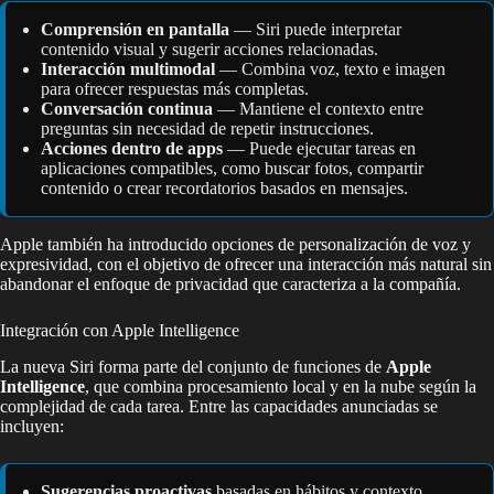
Comprensión en pantalla
— Siri puede interpretar
contenido visual y sugerir acciones relacionadas.
Interacción multimodal
— Combina voz, texto e imagen
para ofrecer respuestas más completas.
Conversación continua
— Mantiene el contexto entre
preguntas sin necesidad de repetir instrucciones.
Acciones dentro de apps
— Puede ejecutar tareas en
aplicaciones compatibles, como buscar fotos, compartir
contenido o crear recordatorios basados en mensajes.
Apple también ha introducido opciones de personalización de voz y
expresividad, con el objetivo de ofrecer una interacción más natural sin
abandonar el enfoque de privacidad que caracteriza a la compañía.
Integración con Apple Intelligence
La nueva Siri forma parte del conjunto de funciones de
Apple
Intelligence
, que combina procesamiento local y en la nube según la
complejidad de cada tarea. Entre las capacidades anunciadas se
incluyen:
Sugerencias proactivas
basadas en hábitos y contexto.