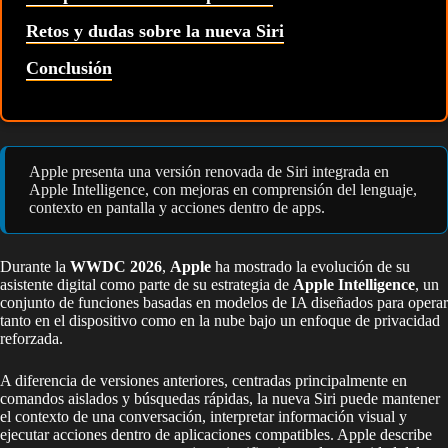
Retos y dudas sobre la nueva Siri
Conclusión
Apple presenta una versión renovada de Siri integrada en
Apple Intelligence, con mejoras en comprensión del lenguaje,
contexto en pantalla y acciones dentro de apps.
Durante la
WWDC 2026
,
Apple
ha mostrado la evolución de su
asistente digital como parte de su estrategia de
Apple Intelligence
, un
conjunto de funciones basadas en modelos de IA diseñados para operar
tanto en el dispositivo como en la nube bajo un enfoque de privacidad
reforzada.
A diferencia de versiones anteriores, centradas principalmente en
comandos aislados y búsquedas rápidas, la nueva Siri puede mantener
el contexto de una conversación, interpretar información visual y
ejecutar acciones dentro de aplicaciones compatibles. Apple describe