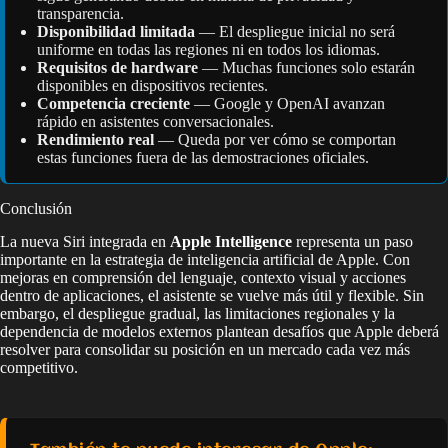
transparencia.
Disponibilidad limitada
— El despliegue inicial no será
uniforme en todas las regiones ni en todos los idiomas.
Requisitos de hardware
— Muchas funciones solo estarán
disponibles en dispositivos recientes.
Competencia creciente
— Google y OpenAI avanzan
rápido en asistentes conversacionales.
Rendimiento real
— Queda por ver cómo se comportan
estas funciones fuera de las demostraciones oficiales.
Conclusión
La nueva Siri integrada en
Apple Intelligence
representa un paso
importante en la estrategia de inteligencia artificial de Apple. Con
mejoras en comprensión del lenguaje, contexto visual y acciones
dentro de aplicaciones, el asistente se vuelve más útil y flexible. Sin
embargo, el despliegue gradual, las limitaciones regionales y la
dependencia de modelos externos plantean desafíos que Apple deberá
resolver para consolidar su posición en un mercado cada vez más
competitivo.