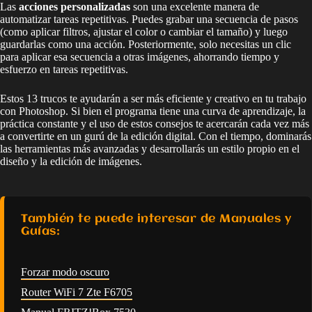
Las
acciones personalizadas
son una excelente manera de
automatizar tareas repetitivas. Puedes grabar una secuencia de pasos
(como aplicar filtros, ajustar el color o cambiar el tamaño) y luego
guardarlas como una acción. Posteriormente, solo necesitas un clic
para aplicar esa secuencia a otras imágenes, ahorrando tiempo y
esfuerzo en tareas repetitivas.
Estos 13 trucos te ayudarán a ser más eficiente y creativo en tu trabajo
con Photoshop. Si bien el programa tiene una curva de aprendizaje, la
práctica constante y el uso de estos consejos te acercarán cada vez más
a convertirte en un gurú de la edición digital. Con el tiempo, dominarás
las herramientas más avanzadas y desarrollarás un estilo propio en el
diseño y la edición de imágenes.
También te puede interesar de Manuales y
Guías:
Forzar modo oscuro
Router WiFi 7 Zte F6705