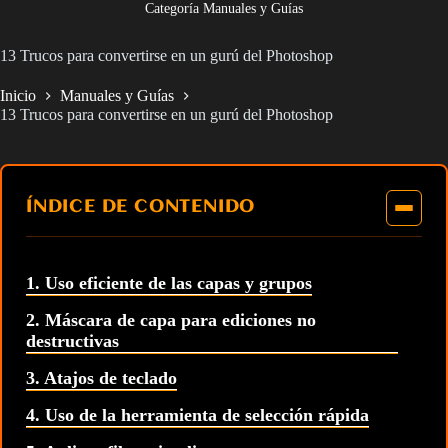
Categoría Manuales y Guías
13 Trucos para convertirse en un gurú del Photoshop
Inicio
Manuales y Guías
13 Trucos para convertirse en un gurú del Photoshop
ÍNDICE DE CONTENIDO
1. Uso eficiente de las capas y grupos
2. Máscara de capa para ediciones no
destructivas
3. Atajos de teclado
4. Uso de la herramienta de selección rápida