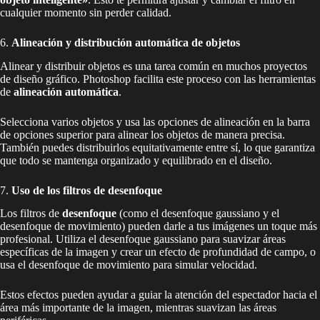
cualquier momento sin perder calidad.
6.
Alineación y distribución automática de objetos
Alinear y distribuir objetos es una tarea común en muchos proyectos
de diseño gráfico. Photoshop facilita este proceso con las herramientas
de
alineación automática
.
Selecciona varios objetos y usa las opciones de alineación en la barra
de opciones superior para alinear los objetos de manera precisa.
También puedes distribuirlos equitativamente entre sí, lo que garantiza
que todo se mantenga organizado y equilibrado en el diseño.
7.
Uso de los filtros de desenfoque
Los filtros de
desenfoque
(como el desenfoque gaussiano y el
desenfoque de movimiento) pueden darle a tus imágenes un toque más
profesional. Utiliza el desenfoque gaussiano para suavizar áreas
específicas de la imagen y crear un efecto de profundidad de campo, o
usa el desenfoque de movimiento para simular velocidad.
Estos efectos pueden ayudar a guiar la atención del espectador hacia el
área más importante de la imagen, mientras suavizan las áreas