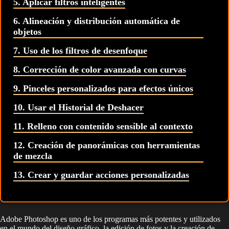
5. Aplicar filtros inteligentes
6. Alineación y distribución automática de
objetos
7. Uso de los filtros de desenfoque
8. Corrección de color avanzada con curvas
9. Pinceles personalizados para efectos únicos
10. Usar el Historial de Deshacer
11. Relleno con contenido sensible al contexto
12. Creación de panorámicas con herramientas
de mezcla
13. Crear y guardar acciones personalizadas
Adobe Photoshop es uno de los programas más potentes y utilizados
en el mundo del diseño gráfico, la edición de fotos y la creación de