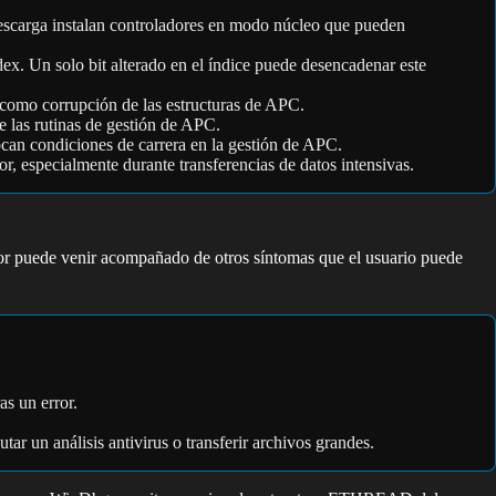
descarga instalan controladores en modo núcleo que pueden
 Un solo bit alterado en el índice puede desencadenar este
 como corrupción de las estructuras de APC.
 las rutinas de gestión de APC.
can condiciones de carrera en la gestión de APC.
r, especialmente durante transferencias de datos intensivas.
 puede venir acompañado de otros síntomas que el usuario puede
as un error.
ar un análisis antivirus o transferir archivos grandes.