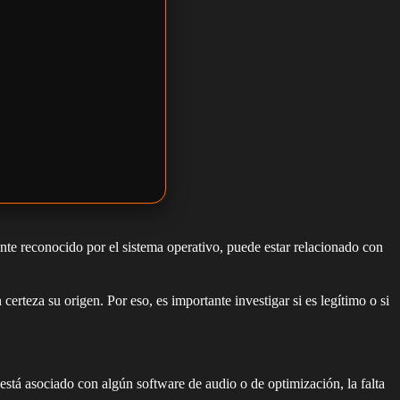
e reconocido por el sistema operativo, puede estar relacionado con
rteza su origen. Por eso, es importante investigar si es legítimo o si
está asociado con algún software de audio o de optimización, la falta