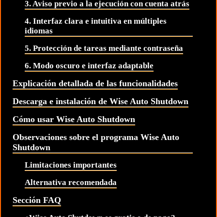
3. Aviso previo a la ejecución con cuenta atrás
4. Interfaz clara e intuitiva en múltiples
idiomas
5. Protección de tareas mediante contraseña
6. Modo oscuro e interfaz adaptable
Explicación detallada de las funcionalidades
Descarga e instalación de Wise Auto Shutdown
Cómo usar Wise Auto Shutdown
Observaciones sobre el programa Wise Auto
Shutdown
Limitaciones importantes
Alternativa recomendada
Sección FAQ