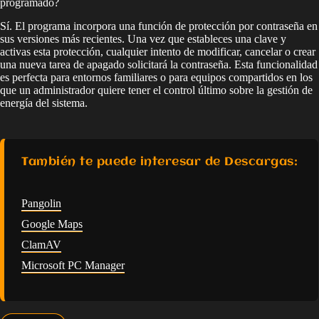
programado?
Sí. El programa incorpora una función de protección por contraseña en
sus versiones más recientes. Una vez que estableces una clave y
activas esta protección, cualquier intento de modificar, cancelar o crear
una nueva tarea de apagado solicitará la contraseña. Esta funcionalidad
es perfecta para entornos familiares o para equipos compartidos en los
que un administrador quiere tener el control último sobre la gestión de
energía del sistema.
También te puede interesar de Descargas:
Pangolin
Google Maps
ClamAV
Microsoft PC Manager