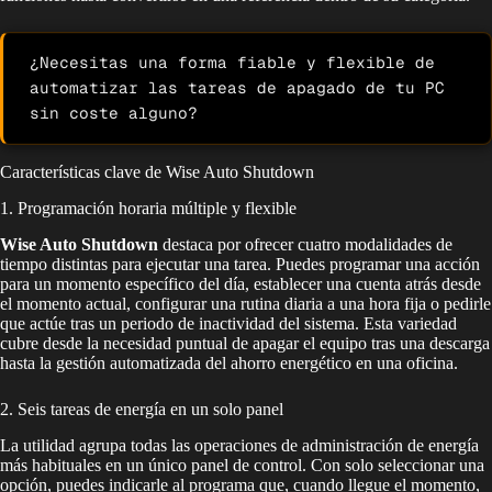
¿Necesitas una forma fiable y flexible de 
automatizar las tareas de apagado de tu PC 
sin coste alguno?
Características clave de Wise Auto Shutdown
1. Programación horaria múltiple y flexible
Wise Auto Shutdown
destaca por ofrecer cuatro modalidades de
tiempo distintas para ejecutar una tarea. Puedes programar una acción
para un momento específico del día, establecer una cuenta atrás desde
el momento actual, configurar una rutina diaria a una hora fija o pedirle
que actúe tras un periodo de inactividad del sistema. Esta variedad
cubre desde la necesidad puntual de apagar el equipo tras una descarga
hasta la gestión automatizada del ahorro energético en una oficina.
2. Seis tareas de energía en un solo panel
La utilidad agrupa todas las operaciones de administración de energía
más habituales en un único panel de control. Con solo seleccionar una
opción, puedes indicarle al programa que, cuando llegue el momento,