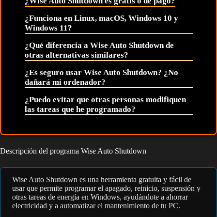
¿Wise Auto Shutdown es gratis o de pago?
¿Funciona en Linux, macOS, Windows 10 y
Windows 11?
¿Qué diferencia a Wise Auto Shutdown de
otras alternativas similares?
¿Es seguro usar Wise Auto Shutdown? ¿No
dañará mi ordenador?
¿Puedo evitar que otras personas modifiquen
las tareas que he programado?
Descripción del programa Wise Auto Shutdown
Wise Auto Shutdown es una herramienta gratuita y fácil de
usar que permite programar el apagado, reinicio, suspensión y
otras tareas de energía en Windows, ayudándote a ahorrar
electricidad y a automatizar el mantenimiento de tu PC.