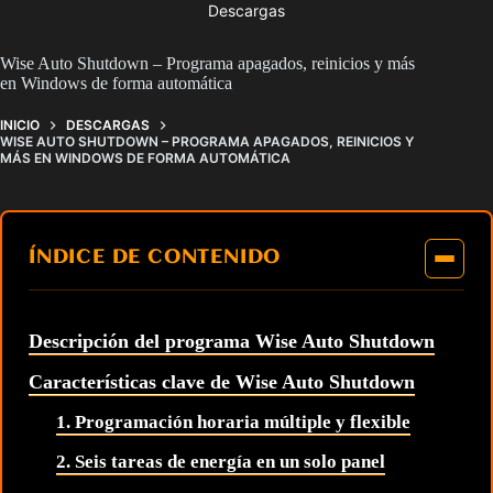
Descargas
Wise Auto Shutdown – Programa apagados, reinicios y más
en Windows de forma automática
INICIO
DESCARGAS
WISE AUTO SHUTDOWN – PROGRAMA APAGADOS, REINICIOS Y
MÁS EN WINDOWS DE FORMA AUTOMÁTICA
ÍNDICE DE CONTENIDO
Descripción del programa Wise Auto Shutdown
Características clave de Wise Auto Shutdown
1. Programación horaria múltiple y flexible
2. Seis tareas de energía en un solo panel