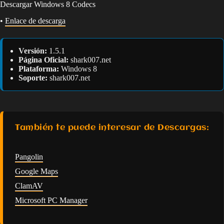
Descargar Windows 8 Codecs
•
Enlace de descarga
Versión:
1.5.1
Página Oficial:
shark007.net
Plataforma:
Windows 8
Soporte:
shark007.net
También te puede interesar de Descargas:
Pangolin
Google Maps
ClamAV
Microsoft PC Manager