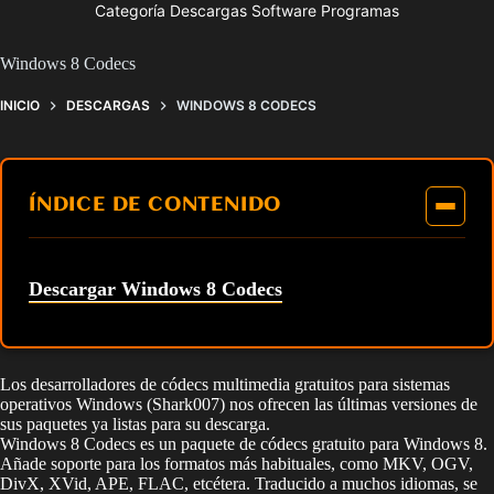
Categoría Descargas Software Programas
Windows 8 Codecs
INICIO
DESCARGAS
WINDOWS 8 CODECS
ÍNDICE DE CONTENIDO
Descargar Windows 8 Codecs
Los desarrolladores de códecs multimedia gratuitos para sistemas
operativos Windows (Shark007) nos ofrecen las últimas versiones de
sus paquetes ya listas para su descarga.
Windows 8 Codecs es un paquete de códecs gratuito para Windows 8.
Añade soporte para los formatos más habituales, como MKV, OGV,
DivX, XVid, APE, FLAC, etcétera. Traducido a muchos idiomas, se