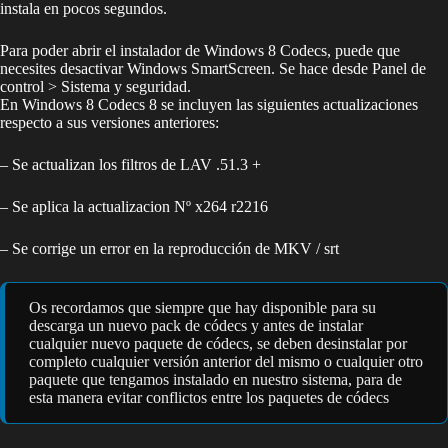
instala en pocos segundos.
Para poder abrir el instalador de Windows 8 Codecs, puede que
necesites desactivar Windows SmartScreen. Se hace desde Panel de
control > Sistema y seguridad.
En Windows 8 Codecs 8 se incluyen las siguientes actualizaciones
respecto a sus versiones anteriores:
– Se actualizan los filtros de LAV .51.3 +
– Se aplica la actualizacion Nº x264 r2216
– Se corrige un error en la reproducción de MKV / srt
Os recordamos que siempre que hay disponible para su
descarga un nuevo pack de códecs y antes de instalar
cualquier nuevo paquete de códecs, se deben desinstalar por
completo cualquier versión anterior del mismo o cualquier otro
paquete que tengamos instalado en nuestro sistema, para de
esta manera evitar conflictos entre los paquetes de códecs