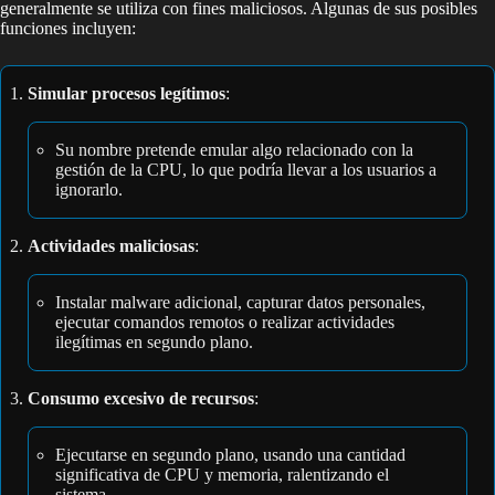
generalmente se utiliza con fines maliciosos. Algunas de sus posibles
funciones incluyen:
Simular procesos legítimos
:
Su nombre pretende emular algo relacionado con la
gestión de la CPU, lo que podría llevar a los usuarios a
ignorarlo.
Actividades maliciosas
:
Instalar malware adicional, capturar datos personales,
ejecutar comandos remotos o realizar actividades
ilegítimas en segundo plano.
Consumo excesivo de recursos
:
Ejecutarse en segundo plano, usando una cantidad
significativa de CPU y memoria, ralentizando el
sistema.