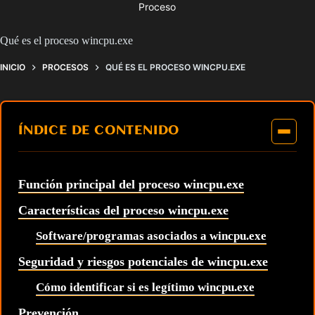
Proceso
Qué es el proceso wincpu.exe
INICIO
PROCESOS
QUÉ ES EL PROCESO WINCPU.EXE
ÍNDICE DE CONTENIDO
Función principal del proceso wincpu.exe
Características del proceso wincpu.exe
Software/programas asociados a wincpu.exe
Seguridad y riesgos potenciales de wincpu.exe
Cómo identificar si es legítimo wincpu.exe
Prevención