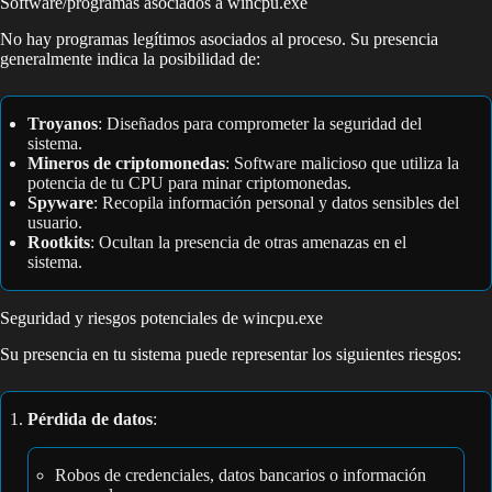
Software/programas asociados a wincpu.exe
No hay programas legítimos asociados al proceso. Su presencia
generalmente indica la posibilidad de:
Troyanos
: Diseñados para comprometer la seguridad del
sistema.
Mineros de criptomonedas
: Software malicioso que utiliza la
potencia de tu CPU para minar criptomonedas.
Spyware
: Recopila información personal y datos sensibles del
usuario.
Rootkits
: Ocultan la presencia de otras amenazas en el
sistema.
Seguridad y riesgos potenciales de wincpu.exe
Su presencia en tu sistema puede representar los siguientes riesgos:
Pérdida de datos
:
Robos de credenciales, datos bancarios o información