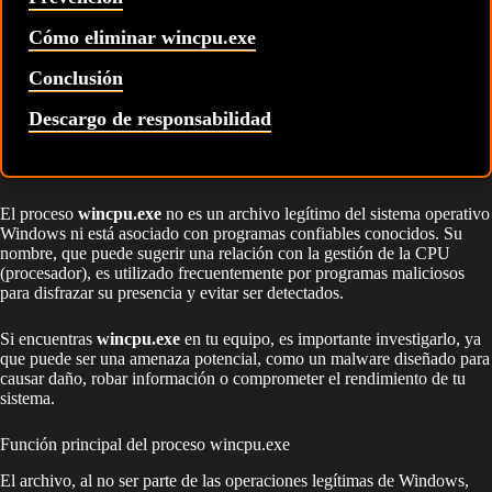
Cómo eliminar wincpu.exe
Conclusión
Descargo de responsabilidad
El proceso
wincpu.exe
no es un archivo legítimo del sistema operativo
Windows ni está asociado con programas confiables conocidos. Su
nombre, que puede sugerir una relación con la gestión de la CPU
(procesador), es utilizado frecuentemente por programas maliciosos
para disfrazar su presencia y evitar ser detectados.
Si encuentras
wincpu.exe
en tu equipo, es importante investigarlo, ya
que puede ser una amenaza potencial, como un malware diseñado para
causar daño, robar información o comprometer el rendimiento de tu
sistema.
Función principal del proceso wincpu.exe
El archivo, al no ser parte de las operaciones legítimas de Windows,