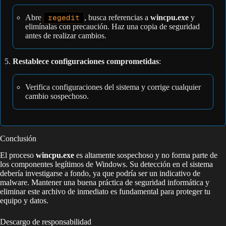
Abre
regedit
, busca referencias a
wincpu.exe
y
elimínalas con precaución. Haz una copia de seguridad
antes de realizar cambios.
Restablece configuraciones comprometidas
:
Verifica configuraciones del sistema y corrige cualquier
cambio sospechoso.
Conclusión
El proceso
wincpu.exe
es altamente sospechoso y no forma parte de
los componentes legítimos de Windows. Su detección en el sistema
debería investigarse a fondo, ya que podría ser un indicativo de
malware. Mantener una buena práctica de seguridad informática y
eliminar este archivo de inmediato es fundamental para proteger tu
equipo y datos.
Descargo de responsabilidad