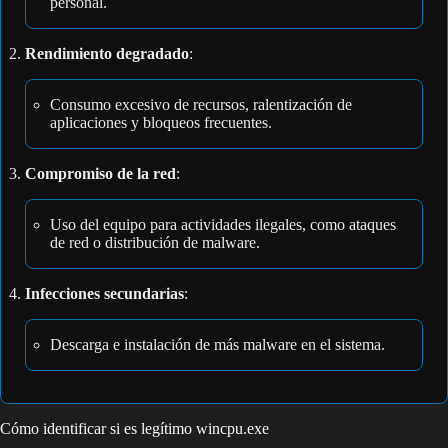
personal.
Rendimiento degradado
:
Consumo excesivo de recursos, ralentización de
aplicaciones y bloqueos frecuentes.
Compromiso de la red
:
Uso del equipo para actividades ilegales, como ataques
de red o distribución de malware.
Infecciones secundarias
:
Descarga e instalación de más malware en el sistema.
Cómo identificar si es legítimo wincpu.exe