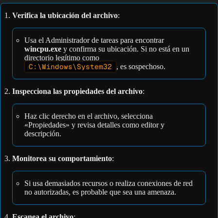
Verifica la ubicación del archivo
:
Usa el Administrador de tareas para encontrar
wincpu.exe
y confirma su ubicación. Si no está en un
directorio legítimo como
C:\Windows\System32
, es sospechoso.
Inspecciona las propiedades del archivo
:
Haz clic derecho en el archivo, selecciona
«Propiedades» y revisa detalles como editor y
descripción.
Monitorea su comportamiento
:
Si usa demasiados recursos o realiza conexiones de red
no autorizadas, es probable que sea una amenaza.
Escanea el archivo
: