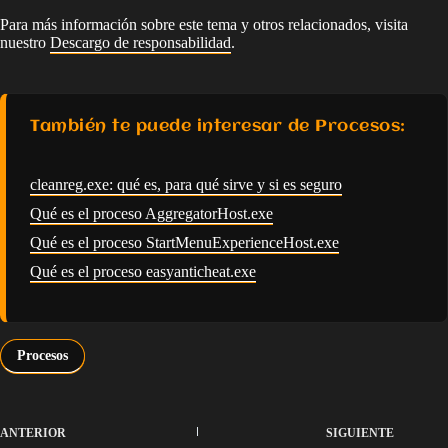
Para más información sobre este tema y otros relacionados, visita
nuestro
Descargo de responsabilidad
.
También te puede interesar de Procesos:
cleanreg.exe: qué es, para qué sirve y si es seguro
Qué es el proceso AggregatorHost.exe
Qué es el proceso StartMenuExperienceHost.exe
Qué es el proceso easyanticheat.exe
Procesos
ANTERIOR
SIGUIENTE