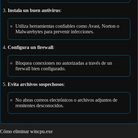
Instala un buen antivirus
:
Utiliza herramientas confiables como Avast, Norton o
Malwarebytes para prevenir infecciones.
Configura un firewall
:
Bloquea conexiones no autorizadas a través de un
firewall bien configurado.
Evita archivos sospechosos
:
No abras correos electrónicos o archivos adjuntos de
remitentes desconocidos.
Cómo eliminar wincpu.exe