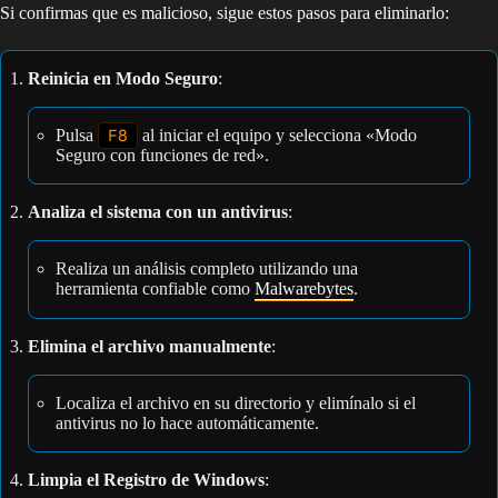
Si confirmas que es malicioso, sigue estos pasos para eliminarlo:
Reinicia en Modo Seguro
:
Pulsa
F8
al iniciar el equipo y selecciona «Modo
Seguro con funciones de red».
Analiza el sistema con un antivirus
:
Realiza un análisis completo utilizando una
herramienta confiable como
Malwarebytes
.
Elimina el archivo manualmente
:
Localiza el archivo en su directorio y elimínalo si el
antivirus no lo hace automáticamente.
Limpia el Registro de Windows
: