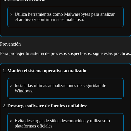
Utiliza herramientas como Malwarebytes para analizar
el archivo y confirmar si es malicioso.
Prevención
Para proteger tu sistema de procesos sospechosos, sigue estas prácticas:
Mantén el sistema operativo actualizado
:
Instala las últimas actualizaciones de seguridad de
Windows.
Descarga software de fuentes confiables
:
Evita descargas de sitios desconocidos y utiliza solo
plataformas oficiales.