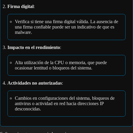
Firma digital
:
Verifica si tiene una firma digital válida. La ausencia de
una firma confiable puede ser un indicativo de que es
malware.
Impacto en el rendimiento
:
Alta utilización de la CPU o memoria, que puede
ocasionar lentitud o bloqueos del sistema.
Actividades no autorizadas
:
Cambios en configuraciones del sistema, bloqueos de
antivirus o actividad en red hacia direcciones IP
desconocidas.