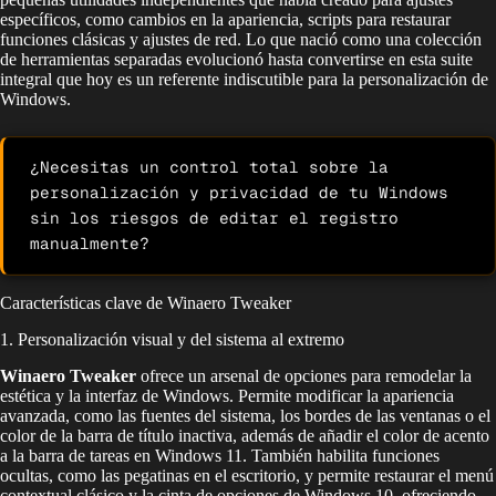
específicos, como cambios en la apariencia, scripts para restaurar
funciones clásicas y ajustes de red. Lo que nació como una colección
de herramientas separadas evolucionó hasta convertirse en esta suite
integral que hoy es un referente indiscutible para la personalización de
Windows.
¿Necesitas un control total sobre la 
personalización y privacidad de tu Windows 
sin los riesgos de editar el registro 
manualmente?
Características clave de Winaero Tweaker
1. Personalización visual y del sistema al extremo
Winaero Tweaker
ofrece un arsenal de opciones para remodelar la
estética y la interfaz de Windows. Permite modificar la apariencia
avanzada, como las fuentes del sistema, los bordes de las ventanas o el
color de la barra de título inactiva, además de añadir el color de acento
a la barra de tareas en Windows 11. También habilita funciones
ocultas, como las pegatinas en el escritorio, y permite restaurar el menú
contextual clásico y la cinta de opciones de Windows 10, ofreciendo