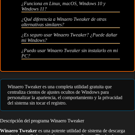
¿Funciona en Linux, macOS, Windows 10 y
Windows 11?
¿Qué diferencia a Winaero Tweaker de otras
alternativas similares?
¿Es seguro usar Winaero Tweaker? ¿Puede dañar
mi Windows?
¿Puedo usar Winaero Tweaker sin instalarlo en mi
PC?
Winaero Tweaker es una completa utilidad gratuita que
centraliza cientos de ajustes ocultos de Windows para
personalizar la apariencia, el comportamiento y la privacidad
del sistema sin tocar el registro.
Descripción del programa Winaero Tweaker
Winaero Tweaker
es una potente utilidad de sistema de descarga