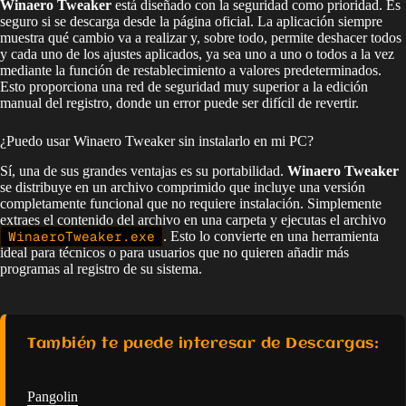
Winaero Tweaker
está diseñado con la seguridad como prioridad. Es
seguro si se descarga desde la página oficial. La aplicación siempre
muestra qué cambio va a realizar y, sobre todo, permite deshacer todos
y cada uno de los ajustes aplicados, ya sea uno a uno o todos a la vez
mediante la función de restablecimiento a valores predeterminados.
Esto proporciona una red de seguridad muy superior a la edición
manual del registro, donde un error puede ser difícil de revertir.
¿Puedo usar Winaero Tweaker sin instalarlo en mi PC?
Sí, una de sus grandes ventajas es su portabilidad.
Winaero Tweaker
se distribuye en un archivo comprimido que incluye una versión
completamente funcional que no requiere instalación. Simplemente
extraes el contenido del archivo en una carpeta y ejecutas el archivo
WinaeroTweaker.exe
. Esto lo convierte en una herramienta
ideal para técnicos o para usuarios que no quieren añadir más
programas al registro de su sistema.
También te puede interesar de Descargas:
Pangolin