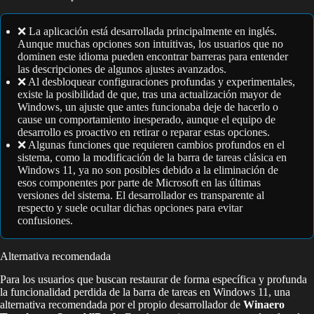
❌ La aplicación está desarrollada principalmente en inglés.
Aunque muchas opciones son intuitivas, los usuarios que no
dominen este idioma pueden encontrar barreras para entender
las descripciones de algunos ajustes avanzados.
❌ Al desbloquear configuraciones profundas y experimentales,
existe la posibilidad de que, tras una actualización mayor de
Windows, un ajuste que antes funcionaba deje de hacerlo o
cause un comportamiento inesperado, aunque el equipo de
desarrollo es proactivo en retirar o reparar estas opciones.
❌ Algunas funciones que requieren cambios profundos en el
sistema, como la modificación de la barra de tareas clásica en
Windows 11, ya no son posibles debido a la eliminación de
esos componentes por parte de Microsoft en las últimas
versiones del sistema. El desarrollador es transparente al
respecto y suele ocultar dichas opciones para evitar
confusiones.
Alternativa recomendada
Para los usuarios que buscan restaurar de forma específica y profunda
la funcionalidad perdida de la barra de tareas en Windows 11, una
alternativa recomendada por el propio desarrollador de
Winaero