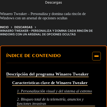
Descargas
Winaero Tweaker – Personaliza y domina cada rincón de
Windows con un arsenal de opciones ocultas
INICIO
DESCARGAS
WINAERO TWEAKER – PERSONALIZA Y DOMINA CADA RINCÓN DE
WINDOWS CON UN ARSENAL DE OPCIONES OCULTAS
ÍNDICE DE CONTENIDO
Descripción del programa Winaero Tweaker
Características clave de Winaero Tweaker
1. Personalización visual y del sistema al extremo
2. Bloqueo total de la telemetría, anuncios y
funciones invasivas