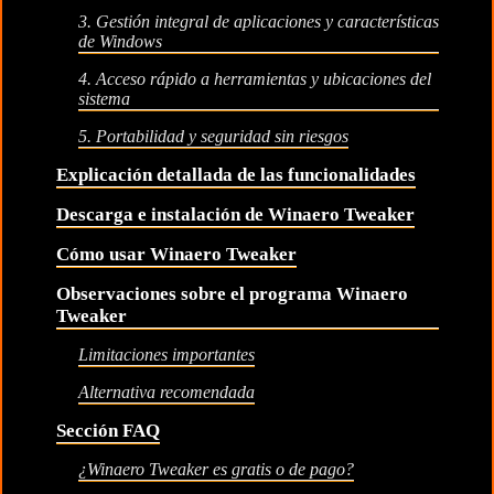
3. Gestión integral de aplicaciones y características
de Windows
4. Acceso rápido a herramientas y ubicaciones del
sistema
5. Portabilidad y seguridad sin riesgos
Explicación detallada de las funcionalidades
Descarga e instalación de Winaero Tweaker
Cómo usar Winaero Tweaker
Observaciones sobre el programa Winaero
Tweaker
Limitaciones importantes
Alternativa recomendada
Sección FAQ
¿Winaero Tweaker es gratis o de pago?