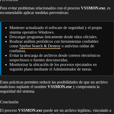
Para evitar problemas relacionados con el proceso
VSSMON.exe
, es
recomendable aplicar medidas preventivas:
Mantener actualizado el software de seguridad y el propio
sistema operativo Windows.
Descargar programas únicamente desde sitios oficiales.
Realizar análisis periódicos con herramientas confiables
como
Spybot Search & Destroy
o antivirus online de
confianza.
Evitar la descarga de archivos desde correos electrónicos
sospechosos o fuentes desconocidas.
Monitorizar la ubicación de los procesos ejecutados en
segundo plano mediante el Administrador de tareas.
Estas prácticas permiten reducir las posibilidades de que un archivo
malicioso suplante el nombre
VSSMON.exe
y comprometa la
seguridad del sistema.
Conclusión
El proceso
VSSMON.exe
puede ser un archivo legítimo, vinculado a