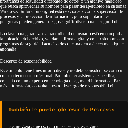
programas de seguridad o respaldo de datos, o un archivo malicioso
que busca aprovechar su nombre para pasar desapercibido en sistemas
Windows. Su función original está relacionada con la supervisión de
procesos y la protección de información, pero suplantaciones
peligrosas pueden generar riesgos significativos para la seguridad.
La clave para garantizar la tranquilidad del usuario está en comprobar
la ubicación del archivo, validar su firma digital y contar siempre con
programas de seguridad actualizados que ayuden a detectar cualquier
anomalía.
Descargo de responsabilidad
Este artículo tiene fines informativos y no debe considerarse como un
consejo técnico o profesional. Para obtener asistencia específica,
consulta con un experto en tecnología o seguridad informática. Para
más información, consulta nuestro
descargo de responsabilidad
.
También te puede interesar de Procesos:
cleanreg.exe: qué es, para qué sirve y si es seguro