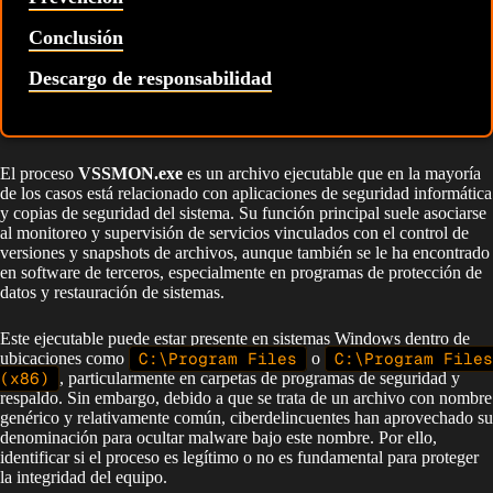
Conclusión
Descargo de responsabilidad
El proceso
VSSMON.exe
es un archivo ejecutable que en la mayoría
de los casos está relacionado con aplicaciones de seguridad informática
y copias de seguridad del sistema. Su función principal suele asociarse
al monitoreo y supervisión de servicios vinculados con el control de
versiones y snapshots de archivos, aunque también se le ha encontrado
en software de terceros, especialmente en programas de protección de
datos y restauración de sistemas.
Este ejecutable puede estar presente en sistemas Windows dentro de
ubicaciones como
C:\Program Files
o
C:\Program Files
(x86)
, particularmente en carpetas de programas de seguridad y
respaldo. Sin embargo, debido a que se trata de un archivo con nombre
genérico y relativamente común, ciberdelincuentes han aprovechado su
denominación para ocultar malware bajo este nombre. Por ello,
identificar si el proceso es legítimo o no es fundamental para proteger
la integridad del equipo.