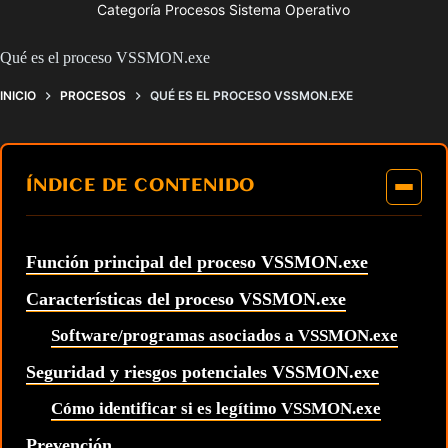
Categoría Procesos Sistema Operativo
Qué es el proceso VSSMON.exe
INICIO
PROCESOS
QUÉ ES EL PROCESO VSSMON.EXE
ÍNDICE DE CONTENIDO
Función principal del proceso VSSMON.exe
Características del proceso VSSMON.exe
Software/programas asociados a VSSMON.exe
Seguridad y riesgos potenciales VSSMON.exe
Cómo identificar si es legítimo VSSMON.exe
Prevención