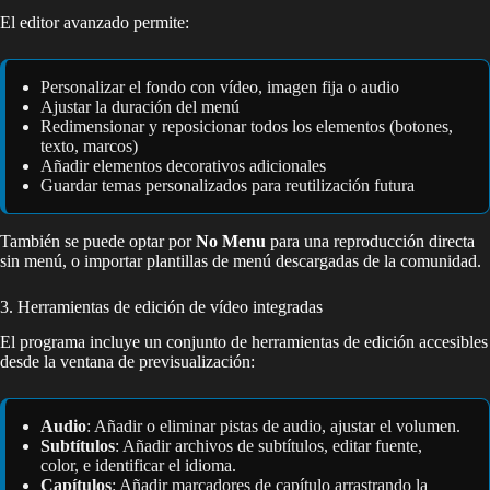
El editor avanzado permite:
Personalizar el fondo con vídeo, imagen fija o audio
Ajustar la duración del menú
Redimensionar y reposicionar todos los elementos (botones,
texto, marcos)
Añadir elementos decorativos adicionales
Guardar temas personalizados para reutilización futura
También se puede optar por
No Menu
para una reproducción directa
sin menú, o importar plantillas de menú descargadas de la comunidad.
3. Herramientas de edición de vídeo integradas
El programa incluye un conjunto de herramientas de edición accesibles
desde la ventana de previsualización:
Audio
: Añadir o eliminar pistas de audio, ajustar el volumen.
Subtítulos
: Añadir archivos de subtítulos, editar fuente,
color, e identificar el idioma.
Capítulos
: Añadir marcadores de capítulo arrastrando la