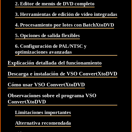
2. Editor de menús de DVD completo
3. Herramientas de edición de vídeo integradas
4. Procesamiento por lotes con BatchXtoDVD
5. Opciones de salida flexibles
6. Configuración de PAL/NTSC y
optimizaciones avanzadas
Explicación detallada del funcionamiento
Descarga e instalación de VSO ConvertXtoDVD
Cómo usar VSO ConvertXtoDVD
Observaciones sobre el programa VSO
ConvertXtoDVD
Limitaciones importantes
Alternativa recomendada