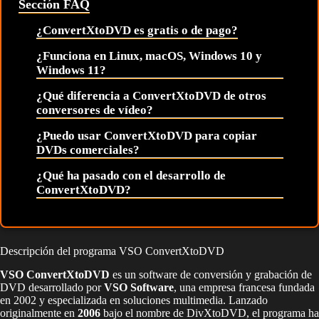
Sección FAQ
¿ConvertXtoDVD es gratis o de pago?
¿Funciona en Linux, macOS, Windows 10 y
Windows 11?
¿Qué diferencia a ConvertXtoDVD de otros
conversores de vídeo?
¿Puedo usar ConvertXtoDVD para copiar
DVDs comerciales?
¿Qué ha pasado con el desarrollo de
ConvertXtoDVD?
Descripción del programa VSO ConvertXtoDVD
VSO ConvertXtoDVD
es un software de conversión y grabación de
DVD desarrollado por
VSO Software
, una empresa francesa fundada
en 2002 y especializada en soluciones multimedia. Lanzado
originalmente en
2006
bajo el nombre de DivXtoDVD, el programa ha