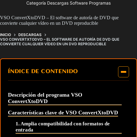
Categoría Descargas Software Programas
VSO ConvertXtoDVD – El software de autoría de DVD que
convierte cualquier vídeo en un DVD reproducible
INICIO
DESCARGAS
VSO CONVERTXTODVD – EL SOFTWARE DE AUTORÍA DE DVD QUE
CONVIERTE CUALQUIER VÍDEO EN UN DVD REPRODUCIBLE
ÍNDICE DE CONTENIDO
Descripción del programa VSO
ConvertXtoDVD
Características clave de VSO ConvertXtoDVD
1. Amplia compatibilidad con formatos de
entrada