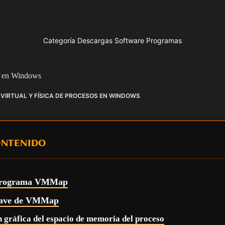
Categoría Descargas Software Programas
os en Windows
VIRTUAL Y FÍSICA DE PROCESOS EN WINDOWS
ONTENIDO
 programa VMMap
clave de VMMap
n gráfica del espacio de memoria del proceso