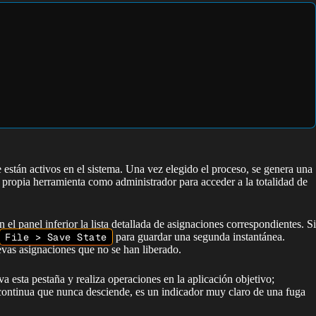
 están activos en el sistema. Una vez elegido el proceso, se genera una
a propia herramienta como administrador para acceder a la totalidad de
el panel inferior la lista detallada de asignaciones correspondientes. Si
File > Save State
para guardar una segunda instantánea.
vas asignaciones que no se han liberado.
va esta pestaña y realiza operaciones en la aplicación objetivo;
ontinua que nunca desciende, es un indicador muy claro de una fuga