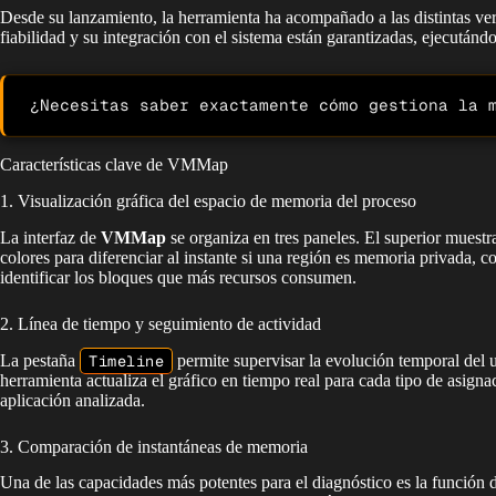
Desde su lanzamiento, la herramienta ha acompañado a las distintas ve
fiabilidad y su integración con el sistema están garantizadas, ejecutánd
¿Necesitas saber exactamente cómo gestiona la 
Características clave de VMMap
1. Visualización gráfica del espacio de memoria del proceso
La interfaz de
VMMap
se organiza en tres paneles. El superior muestr
colores para diferenciar al instante si una región es memoria privada, c
identificar los bloques que más recursos consumen.
2. Línea de tiempo y seguimiento de actividad
La pestaña
Timeline
permite supervisar la evolución temporal del 
herramienta actualiza el gráfico en tiempo real para cada tipo de asign
aplicación analizada.
3. Comparación de instantáneas de memoria
Una de las capacidades más potentes para el diagnóstico es la función