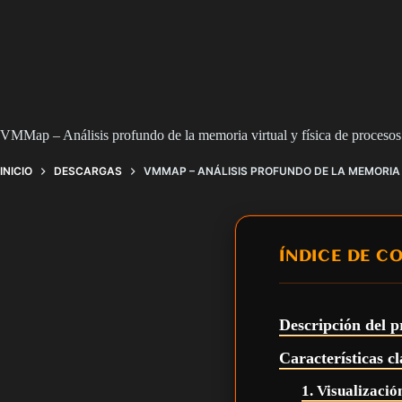
VMMap – Análisis profundo de la memoria virtual y física de proces
INICIO
DESCARGAS
VMMAP – ANÁLISIS PROFUNDO DE LA MEMORIA 
ÍNDICE DE C
Descripción del
Características 
1. Visualizació