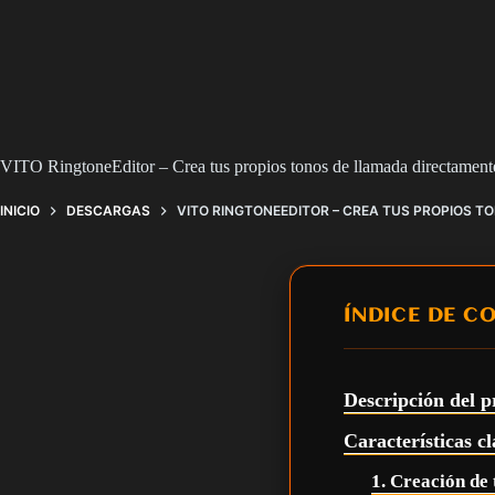
VITO RingtoneEditor – Crea tus propios tonos de llamada directamente
INICIO
DESCARGAS
VITO RINGTONEEDITOR – CREA TUS PROPIOS T
ÍNDICE DE C
Descripción del
Características 
1. Creación de 