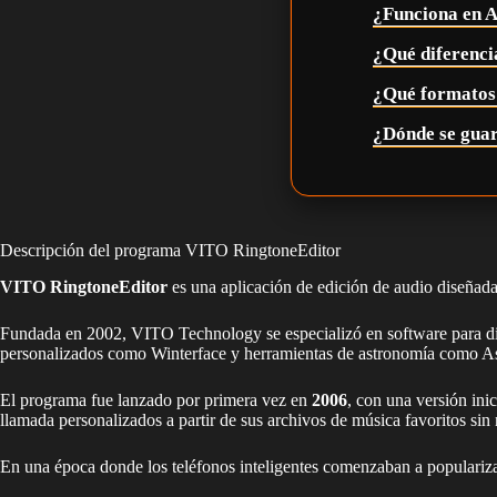
¿Funciona en A
¿Qué diferenci
¿Qué formatos
¿Dónde se guar
Descripción del programa VITO RingtoneEditor
VITO RingtoneEditor
es una aplicación de edición de audio diseñad
Fundada en 2002, VITO Technology se especializó en software para dis
personalizados como Winterface y herramientas de astronomía como A
El programa fue lanzado por primera vez en
2006
, con una versión ini
llamada personalizados a partir de sus archivos de música favoritos sin
En una época donde los teléfonos inteligentes comenzaban a popularizar