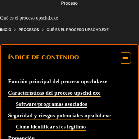
Proceso
Qué es el proceso upschd.exe
INICIO
PROCESOS
QUÉ ES EL PROCESO UPSCHD.EXE
ÍNDICE DE CONTENIDO
Función principal del proceso upschd.exe
Características del proceso upschd.exe
Software/programas asociados
Seguridad y riesgos potenciales upschd.exe
Cómo identificar si es legítimo
Prevención