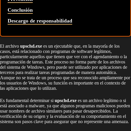
Conclusión
Descargo de responsabilidad
El archivo
upschd.exe
es un ejecutable que, en la mayoría de los
casos, está relacionado con programas de software legítimos,
particularmente aquellos que tienen que ver con el agendamiento o la
programación de tareas. Este proceso no forma parte de los archivos
del sistema de Windows, pero puede ser utilizado por aplicaciones de
terceros para realizar tareas programadas de manera automática.
Aunque no se trata de un proceso que sea reconocido ampliamente por
los usuarios de Windows, su función es importante en el contexto de
las aplicaciones que lo utilizan.
Es fundamental determinar si
upschd.exe
es un archivo legítimo o si
está asociado a malware, ya que algunos programas maliciosos pueden
usar nombres de archivo similares para pasar desapercibidos. La
verificación de su origen y la evaluación de su comportamiento en el
sistema son pasos clave para asegurar que no represente una amenaza.