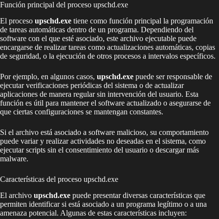
Función principal del proceso upschd.exe
El proceso
upschd.exe
tiene como función principal la programación
de tareas automáticas dentro de un programa. Dependiendo del
software con el que esté asociado, este archivo ejecutable puede
encargarse de realizar tareas como actualizaciones automáticas, copias
de seguridad, o la ejecución de otros procesos a intervalos específicos.
Por ejemplo, en algunos casos,
upschd.exe
puede ser responsable de
ejecutar verificaciones periódicas del sistema o de actualizar
aplicaciones de manera regular sin intervención del usuario. Esta
función es útil para mantener el software actualizado o asegurarse de
que ciertas configuraciones se mantengan constantes.
Si el archivo está asociado a software malicioso, su comportamiento
puede variar y realizar actividades no deseadas en el sistema, como
ejecutar scripts sin el consentimiento del usuario o descargar más
malware.
Características del proceso upschd.exe
El archivo
upschd.exe
puede presentar diversas características que
permiten identificar si está asociado a un programa legítimo o a una
amenaza potencial. Algunas de estas características incluyen: