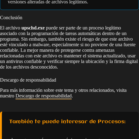
versiones alteradas de archivos legítimos.
Conclusión
El archivo
upschd.exe
puede ser parte de un proceso legítimo
asociado con la programación de tareas automáticas dentro de un
programa. Sin embargo, también existe el riesgo de que este archivo
esté vinculado a malware, especialmente si no proviene de una fuente
confiable. La mejor manera de protegerse contra amenazas
relacionadas con este archivo es mantener el sistema actualizado, usar
un antivirus confiable y verificar siempre la ubicación y la firma digital
de los archivos desconocidos.
Descargo de responsabilidad
Para más información sobre este tema y otros relacionados, visita
nuestro
Descargo de responsabilidad
.
También te puede interesar de Procesos: